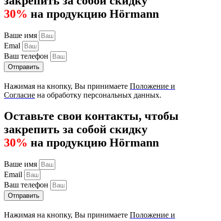
закрепить за собой скидку
30%
на продукцию Hörmann
Ваше имя
Emal
Ваш телефон
Отправить
Нажимая на кнопку, Вы принимаете
Положение и
Согласие
на обработку персональных данных.
Оставьте свои контакты, чтобы
закрепить за собой скидку
30%
на продукцию Hörmann
Ваше имя
Email
Ваш телефон
Отправить
Нажимая на кнопку, Вы принимаете
Положение и