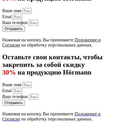
Ваше имя
Emal
Ваш телефон
Отправить
Нажимая на кнопку, Вы принимаете
Положение и
Согласие
на обработку персональных данных.
Оставьте свои контакты, чтобы
закрепить за собой скидку
30%
на продукцию Hörmann
Ваше имя
Emal
Ваш телефон
Отправить
Нажимая на кнопку, Вы принимаете
Положение и
Согласие
на обработку персональных данных.