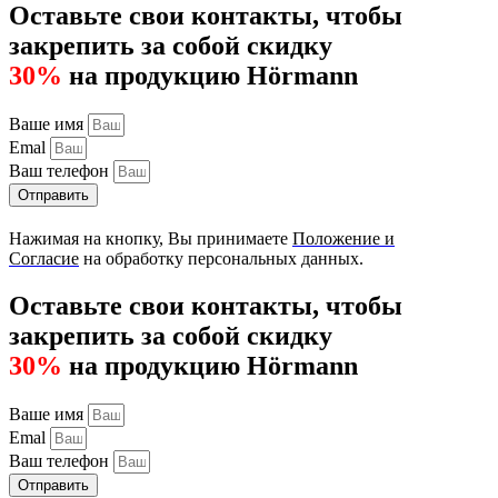
Оставьте свои контакты, чтобы
закрепить за собой скидку
30%
на продукцию Hörmann
Ваше имя
Emal
Ваш телефон
Отправить
Нажимая на кнопку, Вы принимаете
Положение и
Согласие
на обработку персональных данных.
Оставьте свои контакты, чтобы
закрепить за собой скидку
30%
на продукцию Hörmann
Ваше имя
Emal
Ваш телефон
Отправить