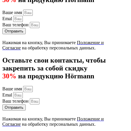
Ваше имя
Emal
Ваш телефон
Отправить
Нажимая на кнопку, Вы принимаете
Положение и
Согласие
на обработку персональных данных.
Оставьте свои контакты, чтобы
закрепить за собой скидку
30%
на продукцию Hörmann
Ваше имя
Emal
Ваш телефон
Отправить
Нажимая на кнопку, Вы принимаете
Положение и
Согласие
на обработку персональных данных.