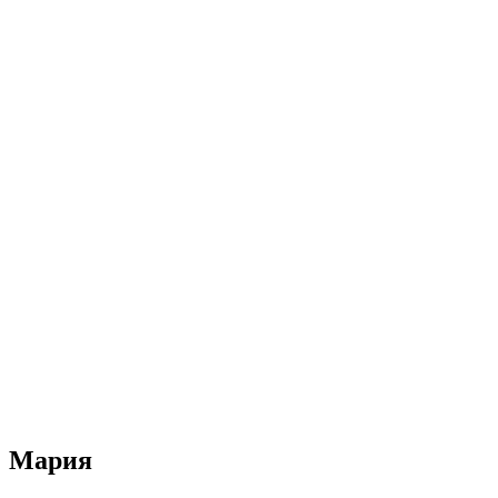
Мария