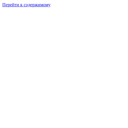
Перейти к содержимому