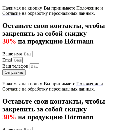
Нажимая на кнопку, Вы принимаете
Положение и
Согласие
на обработку персональных данных.
Оставьте свои контакты, чтобы
закрепить за собой скидку
30%
на продукцию Hörmann
Ваше имя
Emal
Ваш телефон
Отправить
Нажимая на кнопку, Вы принимаете
Положение и
Согласие
на обработку персональных данных.
Оставьте свои контакты, чтобы
закрепить за собой скидку
30%
на продукцию Hörmann
Ваше имя