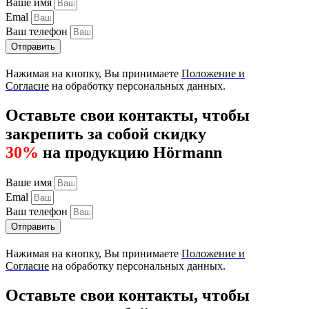
Ваше имя
Emal
Ваш телефон
Отправить
Нажимая на кнопку, Вы принимаете
Положение и
Согласие
на обработку персональных данных.
Оставьте свои контакты, чтобы
закрепить за собой скидку
30%
на продукцию Hörmann
Ваше имя
Emal
Ваш телефон
Отправить
Нажимая на кнопку, Вы принимаете
Положение и
Согласие
на обработку персональных данных.
Оставьте свои контакты, чтобы