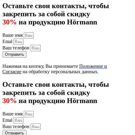
Оставьте свои контакты, чтобы
закрепить за собой скидку
30%
на продукцию Hörmann
Ваше имя
Emal
Ваш телефон
Отправить
Нажимая на кнопку, Вы принимаете
Положение и
Согласие
на обработку персональных данных.
Оставьте свои контакты, чтобы
закрепить за собой скидку
30%
на продукцию Hörmann
Ваше имя
Emal
Ваш телефон
Отправить