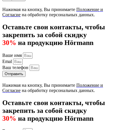
Нажимая на кнопку, Вы принимаете
Положение и
Согласие
на обработку персональных данных.
Оставьте свои контакты, чтобы
закрепить за собой скидку
30%
на продукцию Hörmann
Ваше имя
Emal
Ваш телефон
Отправить
Нажимая на кнопку, Вы принимаете
Положение и
Согласие
на обработку персональных данных.
Оставьте свои контакты, чтобы
закрепить за собой скидку
30%
на продукцию Hörmann