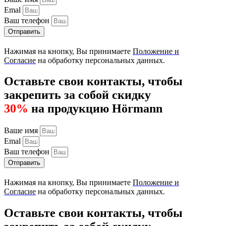
Emal
Ваш телефон
Отправить
Нажимая на кнопку, Вы принимаете
Положение и
Согласие
на обработку персональных данных.
Оставьте свои контакты, чтобы
закрепить за собой скидку
30%
на продукцию Hörmann
Ваше имя
Emal
Ваш телефон
Отправить
Нажимая на кнопку, Вы принимаете
Положение и
Согласие
на обработку персональных данных.
Оставьте свои контакты, чтобы