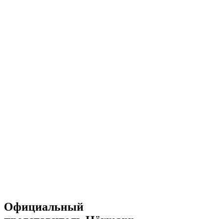
Официальный