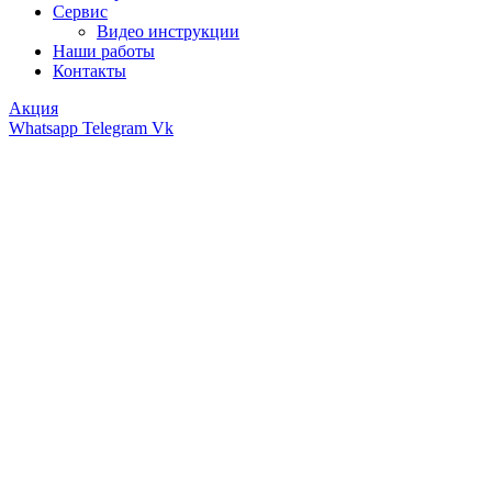
Сервис
Видео инструкции
Наши работы
Контакты
Акция
Whatsapp
Telegram
Vk