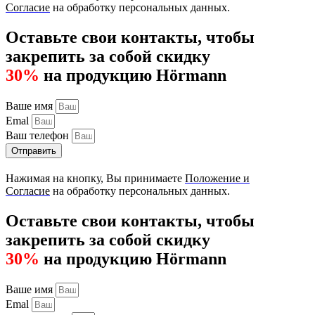
Согласие
на обработку персональных данных.
Оставьте свои контакты, чтобы
закрепить за собой скидку
30%
на продукцию Hörmann
Ваше имя
Emal
Ваш телефон
Отправить
Нажимая на кнопку, Вы принимаете
Положение и
Согласие
на обработку персональных данных.
Оставьте свои контакты, чтобы
закрепить за собой скидку
30%
на продукцию Hörmann
Ваше имя
Emal