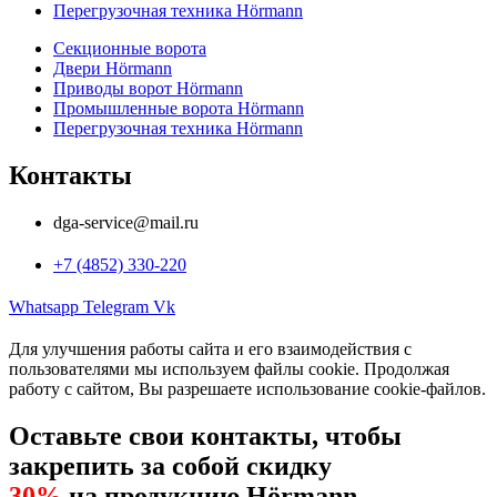
Перегрузочная техника Hörmann
Секционные ворота
Двери Hörmann
Приводы ворот Hörmann
Промышленные ворота Hörmann
Перегрузочная техника Hörmann
Контакты
dga-service@mail.ru
+7 (4852) 330-220
Whatsapp
Telegram
Vk
Для улучшения работы сайта и его взаимодействия с
пользователями мы используем файлы cookie. Продолжая
работу с сайтом, Вы разрешаете использование cookie-файлов.
Оставьте свои контакты, чтобы
закрепить за собой скидку
30%
на продукцию Hörmann