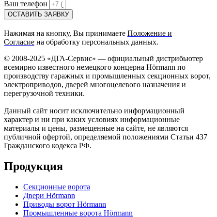
Ваш телефон
ОСТАВИТЬ ЗАЯВКУ
Нажимая на кнопку, Вы принимаете
Положение и
Согласие
на обработку персональных данных.
© 2008-2025 «ДГА-Сервис» — официальный дистрибьютер
всемирно известного немецкого концерна Hörmann по
производству гаражных и промышленных секционных ворот,
электроприводов, дверей многоцелевого назначения и
перегрузочной техники.
Данный сайт носит исключительно информационный
характер и ни при каких условиях информационные
материалы и цены, размещенные на сайте, не являются
публичной офертой, определяемой положениями Статьи 437
Гражданского кодекса РФ.
Продукция
Секционные ворота
Двери Hörmann
Приводы ворот Hörmann
Промышленные ворота Hörmann