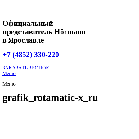
Официальный
представитель Hörmann
в Ярославле
+7 (4852) 330-220
ЗАКАЗАТЬ ЗВОНОК
Меню
Меню
grafik_rotamatic-x_ru