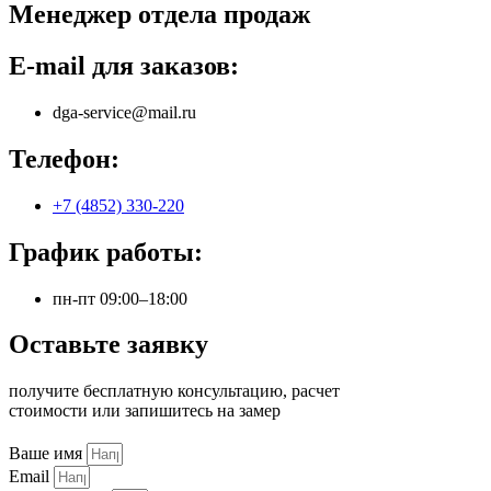
Менеджер отдела продаж
E-mail для заказов:
dga-service@mail.ru
Телефон:
+7 (4852) 330-220
График работы:
пн-пт 09:00–18:00
Оставьте заявку
получите бесплатную консультацию, расчет
стоимости или запишитесь на замер
Ваше имя
Email