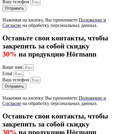
Ваш телефон
Отправить
Нажимая на кнопку, Вы принимаете
Положение и
Согласие
на обработку персональных данных.
Оставьте свои контакты, чтобы
закрепить за собой скидку
30%
на продукцию Hörmann
Ваше имя
Emal
Ваш телефон
Отправить
Нажимая на кнопку, Вы принимаете
Положение и
Согласие
на обработку персональных данных.
Оставьте свои контакты, чтобы
закрепить за собой скидку
30%
на продукцию Hörmann