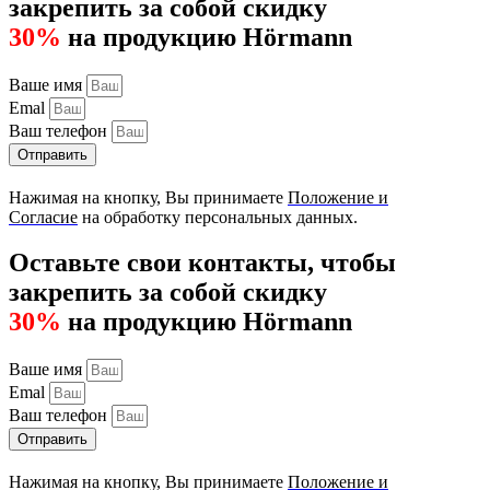
закрепить за собой скидку
30%
на продукцию Hörmann
Ваше имя
Emal
Ваш телефон
Отправить
Нажимая на кнопку, Вы принимаете
Положение и
Согласие
на обработку персональных данных.
Оставьте свои контакты, чтобы
закрепить за собой скидку
30%
на продукцию Hörmann
Ваше имя
Emal
Ваш телефон
Отправить
Нажимая на кнопку, Вы принимаете
Положение и