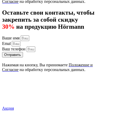
Согласие
на обработку персональных данных.
Оставьте свои контакты, чтобы
закрепить за собой скидку
30%
на продукцию Hörmann
Ваше имя
Emal
Ваш телефон
Отправить
Нажимая на кнопку, Вы принимаете
Положение и
Согласие
на обработку персональных данных.
Акция