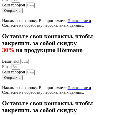
Ваш телефон
Отправить
Нажимая на кнопку, Вы принимаете
Положение и
Согласие
на обработку персональных данных.
Оставьте свои контакты, чтобы
закрепить за собой скидку
30%
на продукцию Hörmann
Ваше имя
Emal
Ваш телефон
Отправить
Нажимая на кнопку, Вы принимаете
Положение и
Согласие
на обработку персональных данных.
Оставьте свои контакты, чтобы
закрепить за собой скидку