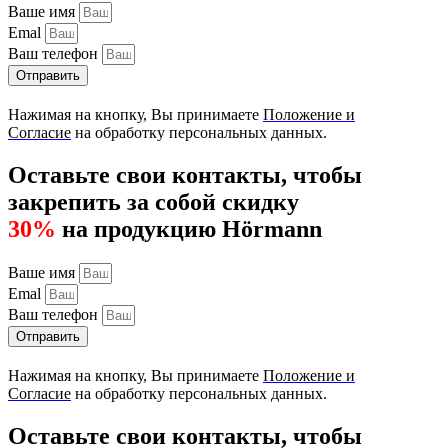
Ваше имя
Emal
Ваш телефон
Отправить
Нажимая на кнопку, Вы принимаете
Положение и
Согласие
на обработку персональных данных.
Оставьте свои контакты, чтобы
закрепить за собой скидку
30%
на продукцию Hörmann
Ваше имя
Emal
Ваш телефон
Отправить
Нажимая на кнопку, Вы принимаете
Положение и
Согласие
на обработку персональных данных.
Оставьте свои контакты, чтобы