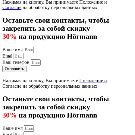
Нажимая на кнопку, Вы принимаете
Положение и
Согласие
на обработку персональных данных.
Оставьте свои контакты, чтобы
закрепить за собой скидку
30%
на продукцию Hörmann
Ваше имя
Emal
Ваш телефон
Отправить
Нажимая на кнопку, Вы принимаете
Положение и
Согласие
на обработку персональных данных.
Оставьте свои контакты, чтобы
закрепить за собой скидку
30%
на продукцию Hörmann
Ваше имя
Emal