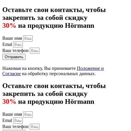
Оставьте свои контакты, чтобы
закрепить за собой скидку
30%
на продукцию Hörmann
Ваше имя
Emal
Ваш телефон
Отправить
Нажимая на кнопку, Вы принимаете
Положение и
Согласие
на обработку персональных данных.
Оставьте свои контакты, чтобы
закрепить за собой скидку
30%
на продукцию Hörmann
Ваше имя
Emal
Ваш телефон