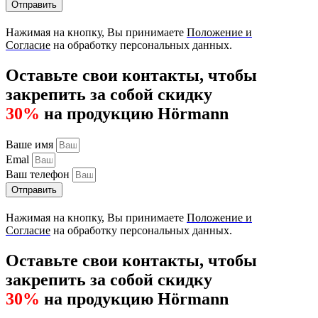
Отправить
Нажимая на кнопку, Вы принимаете
Положение и
Согласие
на обработку персональных данных.
Оставьте свои контакты, чтобы
закрепить за собой скидку
30%
на продукцию Hörmann
Ваше имя
Emal
Ваш телефон
Отправить
Нажимая на кнопку, Вы принимаете
Положение и
Согласие
на обработку персональных данных.
Оставьте свои контакты, чтобы
закрепить за собой скидку
30%
на продукцию Hörmann