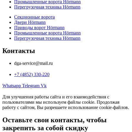
Промышленные ворота Hörmann
Перегрузочная техника Hörmann
Секционные ворота
Двери Hörmann
Приводы ворот Hörmann
Промышленные ворота Hörmann
Перегрузочная техника Hörmann
Контакты
dga-service@mail.ru
+7 (4852) 330-220
Whatsapp
Telegram
Vk
Для улучшения работы сайта и его взаимодействия с
пользователями мы используем файлы cookie. Продолжая
работу с сайтом, Вы разрешаете использование cookie-файлов.
Оставьте свои контакты, чтобы
закрепить за собой скидку