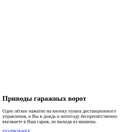
Приводы гаражных ворот
Одно лёгкое нажатие на кнопку пульта дистанционного
управления, и Вы в дождь и непогоду беспрепятственно
въезжаете в Ваш гараж, не выходя из машины.
ПОДРОБНЕЕ