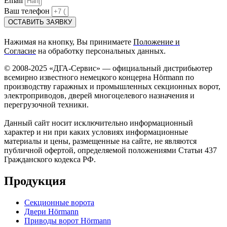
Email
Ваш телефон
ОСТАВИТЬ ЗАЯВКУ
Нажимая на кнопку, Вы принимаете
Положение и
Согласие
на обработку персональных данных.
© 2008-2025 «ДГА-Сервис» — официальный дистрибьютер
всемирно известного немецкого концерна Hörmann по
производству гаражных и промышленных секционных ворот,
электроприводов, дверей многоцелевого назначения и
перегрузочной техники.
Данный сайт носит исключительно информационный
характер и ни при каких условиях информационные
материалы и цены, размещенные на сайте, не являются
публичной офертой, определяемой положениями Статьи 437
Гражданского кодекса РФ.
Продукция
Секционные ворота
Двери Hörmann
Приводы ворот Hörmann