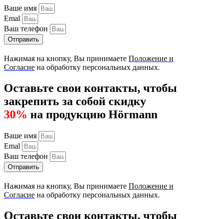
Ваше имя
Emal
Ваш телефон
Отправить
Нажимая на кнопку, Вы принимаете
Положение и
Согласие
на обработку персональных данных.
Оставьте свои контакты, чтобы
закрепить за собой скидку
30%
на продукцию Hörmann
Ваше имя
Emal
Ваш телефон
Отправить
Нажимая на кнопку, Вы принимаете
Положение и
Согласие
на обработку персональных данных.
Оставьте свои контакты, чтобы