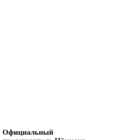
Официальный