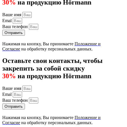
30%
на продукцию Hörmann
Ваше имя
Emal
Ваш телефон
Отправить
Нажимая на кнопку, Вы принимаете
Положение и
Согласие
на обработку персональных данных.
Оставьте свои контакты, чтобы
закрепить за собой скидку
30%
на продукцию Hörmann
Ваше имя
Emal
Ваш телефон
Отправить
Нажимая на кнопку, Вы принимаете
Положение и
Согласие
на обработку персональных данных.