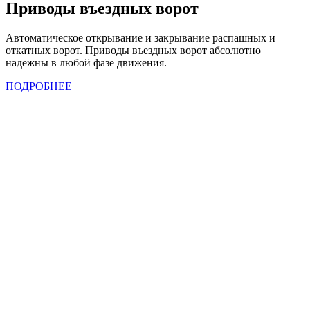
Приводы въездных ворот
Автоматическое открывание и закрывание распашных и
откатных ворот. Приводы въездных ворот абсолютно
надежны в любой фазе движения.
ПОДРОБНЕЕ