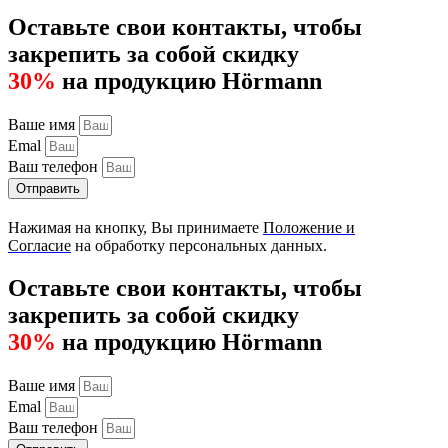
Оставьте свои контакты, чтобы
закрепить за собой скидку
30%
на продукцию Hörmann
Ваше имя
Emal
Ваш телефон
Отправить
Нажимая на кнопку, Вы принимаете
Положение и
Согласие
на обработку персональных данных.
Оставьте свои контакты, чтобы
закрепить за собой скидку
30%
на продукцию Hörmann
Ваше имя
Emal
Ваш телефон