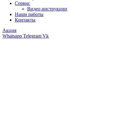
Сервис
Видео инструкции
Наши работы
Контакты
Акция
Whatsapp
Telegram
Vk