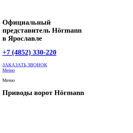
Официальный
представитель Hörmann
в Ярославле
+7 (4852) 330-220
ЗАКАЗАТЬ ЗВОНОК
Меню
Меню
Приводы ворот Hörmann