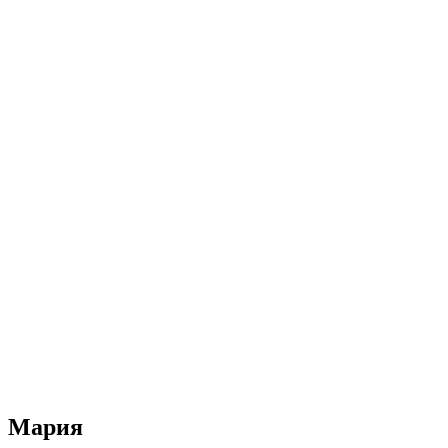
Мария