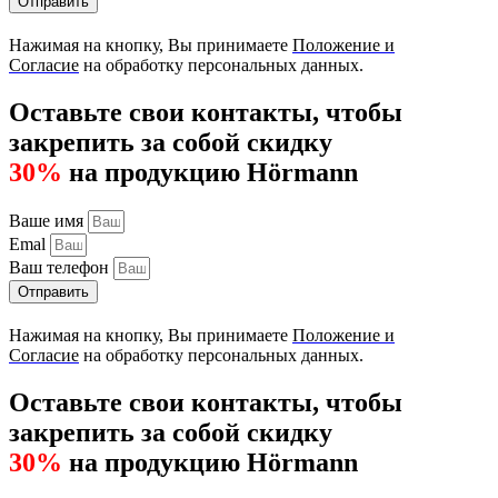
Отправить
Нажимая на кнопку, Вы принимаете
Положение и
Согласие
на обработку персональных данных.
Оставьте свои контакты, чтобы
закрепить за собой скидку
30%
на продукцию Hörmann
Ваше имя
Emal
Ваш телефон
Отправить
Нажимая на кнопку, Вы принимаете
Положение и
Согласие
на обработку персональных данных.
Оставьте свои контакты, чтобы
закрепить за собой скидку
30%
на продукцию Hörmann