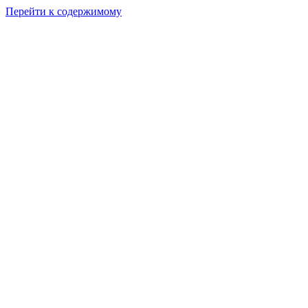
Перейти к содержимому