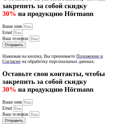
закрепить за собой скидку
30%
на продукцию Hörmann
Ваше имя
Emal
Ваш телефон
Отправить
Нажимая на кнопку, Вы принимаете
Положение и
Согласие
на обработку персональных данных.
Оставьте свои контакты, чтобы
закрепить за собой скидку
30%
на продукцию Hörmann
Ваше имя
Emal
Ваш телефон
Отправить