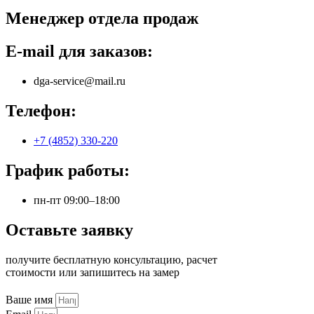
Менеджер отдела продаж
E-mail для заказов:
dga-service@mail.ru
Телефон:
+7 (4852) 330-220
График работы:
пн-пт 09:00–18:00
Оставьте заявку
получите бесплатную консультацию, расчет
стоимости или запишитесь на замер
Ваше имя