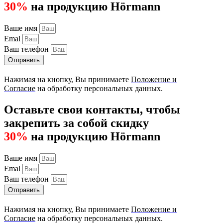
30%
на продукцию Hörmann
Ваше имя
Emal
Ваш телефон
Отправить
Нажимая на кнопку, Вы принимаете
Положение и
Согласие
на обработку персональных данных.
Оставьте свои контакты, чтобы
закрепить за собой скидку
30%
на продукцию Hörmann
Ваше имя
Emal
Ваш телефон
Отправить
Нажимая на кнопку, Вы принимаете
Положение и
Согласие
на обработку персональных данных.