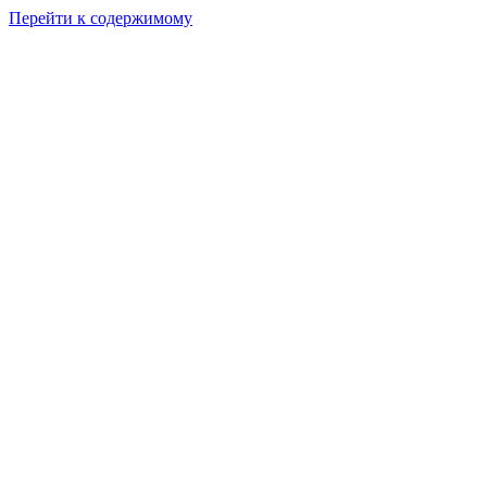
Перейти к содержимому