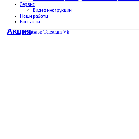
Сервис
Видео инструкции
Наши работы
Контакты
Акция
Whatsapp
Telegram
Vk