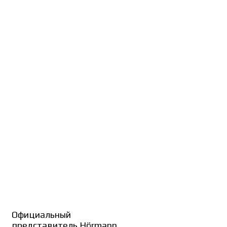
Официальный
представитель Hörmann