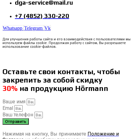
dga-service@mail.ru
+7 (4852) 330-220
Whatsapp
Telegram
Vk
Для улучшения работы сайта и его взаимодействия с пользователями мы
используем файлы cookie. Продолжая работу с сайтом, Вы разрешаете
использование cookie-файлов.
Оставьте свои контакты, чтобы
закрепить за собой скидку
30%
на продукцию Hörmann
Ваше имя
Emal
Ваш телефон
Отправить
Нажимая на кнопку, Вы принимаете
Положение и