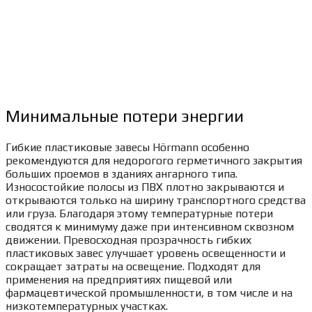
Минимальные потери энергии
Гибкие пластиковые завесы Hörmann особенно
рекомендуются для недорогого герметичного закрытия
больших проемов в зданиях ангарного типа.
Износостойкие полосы из ПВХ плотно закрываются и
открываются только на ширину транспортного средства
или груза. Благодаря этому температурные потери
сводятся к минимуму даже при интенсивном сквозном
движении. Превосходная прозрачность гибких
пластиковых завес улучшает уровень освещенности и
сокращает затраты на освещение. Подходят для
применения на предприятиях пищевой или
фармацевтической промышленности, в том числе и на
низкотемпературных участках.