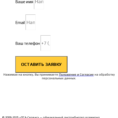
Ваше имя
Email
Ваш телефон
ОСТАВИТЬ ЗАЯВКУ
Нажимая на кнопку, Вы принимаете
Положение и Согласие
на обработку
персональных данных.
© 2008-2025 «ДГА-Сервис» — официальный дистрибьютер всемирно