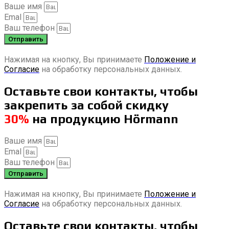
Ваше имя
Emal
Ваш телефон
Отправить
Нажимая на кнопку, Вы принимаете
Положение и
Согласие
на обработку персональных данных.
Оставьте свои контакты, чтобы
закрепить за собой скидку
30%
на продукцию Hörmann
Ваше имя
Emal
Ваш телефон
Отправить
Нажимая на кнопку, Вы принимаете
Положение и
Согласие
на обработку персональных данных.
Оставьте свои контакты, чтобы