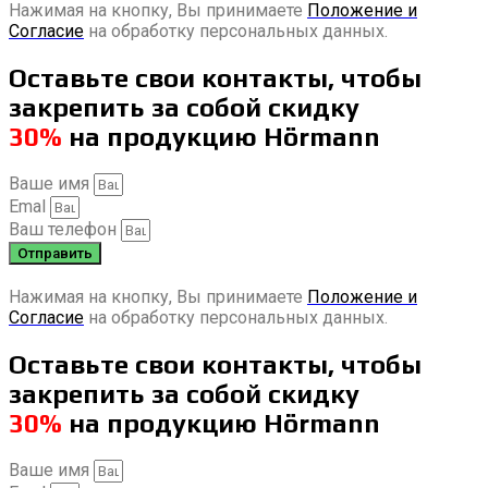
Нажимая на кнопку, Вы принимаете
Положение и
Согласие
на обработку персональных данных.
Оставьте свои контакты, чтобы
закрепить за собой скидку
30%
на продукцию Hörmann
Ваше имя
Emal
Ваш телефон
Отправить
Нажимая на кнопку, Вы принимаете
Положение и
Согласие
на обработку персональных данных.
Оставьте свои контакты, чтобы
закрепить за собой скидку
30%
на продукцию Hörmann
Ваше имя