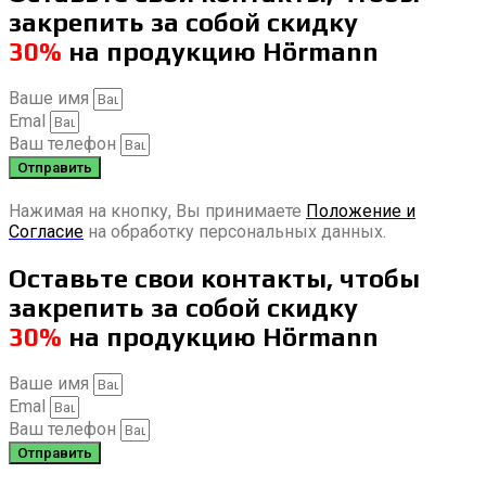
закрепить за собой скидку
30%
на продукцию Hörmann
Ваше имя
Emal
Ваш телефон
Отправить
Нажимая на кнопку, Вы принимаете
Положение и
Согласие
на обработку персональных данных.
Оставьте свои контакты, чтобы
закрепить за собой скидку
30%
на продукцию Hörmann
Ваше имя
Emal
Ваш телефон
Отправить