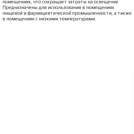
помещениях, что сокращает затраты на освещение.
Предназначены для использования в помещениях
пищевой и фармацевтической промышленности, а также
в помещениях с низкими температурами.