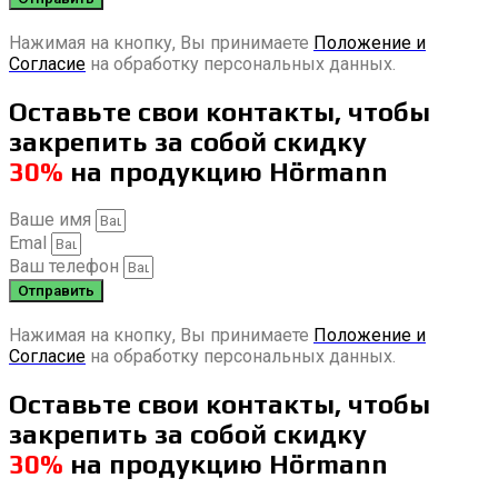
Нажимая на кнопку, Вы принимаете
Положение и
Согласие
на обработку персональных данных.
Оставьте свои контакты, чтобы
закрепить за собой скидку
30%
на продукцию Hörmann
Ваше имя
Emal
Ваш телефон
Отправить
Нажимая на кнопку, Вы принимаете
Положение и
Согласие
на обработку персональных данных.
Оставьте свои контакты, чтобы
закрепить за собой скидку
30%
на продукцию Hörmann