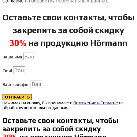
Согласие
на обработку персональных данных.
Оставьте свои контакты, чтобы
закрепить за собой скидку
30%
на продукцию Hörmann
Ваше имя
Emal
Ваш телефон
ОТПРАВИТЬ
Нажимая на кнопку, Вы принимаете
Положение и Согласие
на
обработку персональных данных.
Оставьте свои контакты, чтобы
закрепить за собой скидку
30%
на продукцию Hörmann