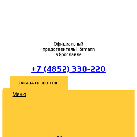
Официальный
представитель Hörmann
в Ярославле
+7 (4852) 330-220
ЗАКАЗАТЬ ЗВОНОК
Меню