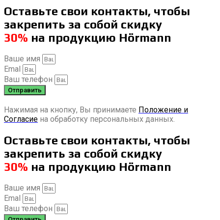
Оставьте свои контакты, чтобы
закрепить за собой скидку
30%
на продукцию Hörmann
Ваше имя
Emal
Ваш телефон
Отправить
Нажимая на кнопку, Вы принимаете
Положение и
Согласие
на обработку персональных данных.
Оставьте свои контакты, чтобы
закрепить за собой скидку
30%
на продукцию Hörmann
Ваше имя
Emal
Ваш телефон
Отправить