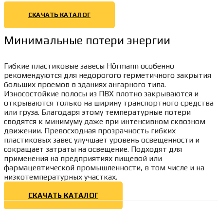
СКАЧАТЬ КАТАЛОГ
Минимальные потери энергии
Гибкие пластиковые завесы Hörmann особенно
рекомендуются для недорогого герметичного закрытия
больших проемов в зданиях ангарного типа.
Износостойкие полосы из ПВХ плотно закрываются и
открываются только на ширину транспортного средства
или груза. Благодаря этому температурные потери
сводятся к минимуму даже при интенсивном сквозном
движении. Превосходная прозрачность гибких
пластиковых завес улучшает уровень освещенности и
сокращает затраты на освещение. Подходят для
применения на предприятиях пищевой или
фармацевтической промышленности, в том числе и на
низкотемпературных участках.
СКАЧАТЬ КАТАЛОГ