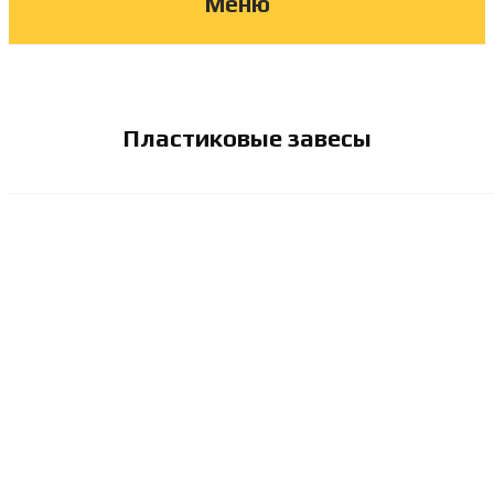
Меню
Пластиковые завесы