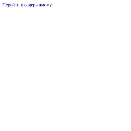
Перейти к содержимому