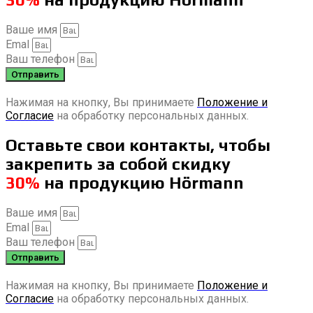
Ваше имя
Emal
Ваш телефон
Отправить
Нажимая на кнопку, Вы принимаете
Положение и
Согласие
на обработку персональных данных.
Оставьте свои контакты, чтобы
закрепить за собой скидку
30%
на продукцию Hörmann
Ваше имя
Emal
Ваш телефон
Отправить
Нажимая на кнопку, Вы принимаете
Положение и
Согласие
на обработку персональных данных.