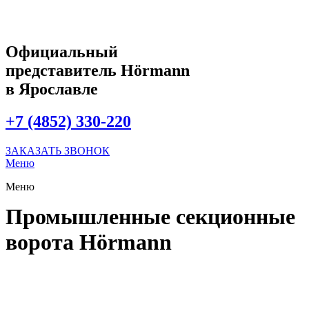
Официальный
представитель Hörmann
в Ярославле
+7 (4852) 330-220
ЗАКАЗАТЬ ЗВОНОК
Меню
Меню
Промышленные секционные
ворота Hörmann