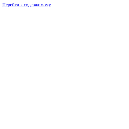
Перейти к содержимому