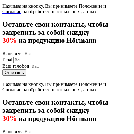
Нажимая на кнопку, Вы принимаете
Положение и
Согласие
на обработку персональных данных.
Оставьте свои контакты, чтобы
закрепить за собой скидку
30%
на продукцию Hörmann
Ваше имя
Emal
Ваш телефон
Отправить
Нажимая на кнопку, Вы принимаете
Положение и
Согласие
на обработку персональных данных.
Оставьте свои контакты, чтобы
закрепить за собой скидку
30%
на продукцию Hörmann
Ваше имя