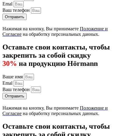
Emal
Ваш телефон
Отправить
Нажимая на кнопку, Вы принимаете
Положение и
Согласие
на обработку персональных данных.
Оставьте свои контакты, чтобы
закрепить за собой скидку
30%
на продукцию Hörmann
Ваше имя
Emal
Ваш телефон
Отправить
Нажимая на кнопку, Вы принимаете
Положение и
Согласие
на обработку персональных данных.
Оставьте свои контакты, чтобы
закрепить за собой скидку