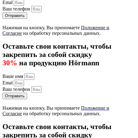
Emal
Ваш телефон
Отправить
Нажимая на кнопку, Вы принимаете
Положение и
Согласие
на обработку персональных данных.
Оставьте свои контакты, чтобы
закрепить за собой скидку
30%
на продукцию Hörmann
Ваше имя
Emal
Ваш телефон
Отправить
Нажимая на кнопку, Вы принимаете
Положение и
Согласие
на обработку персональных данных.
Оставьте свои контакты, чтобы
закрепить за собой скидку