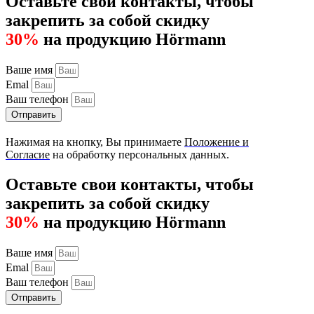
Оставьте свои контакты, чтобы
закрепить за собой скидку
30%
на продукцию Hörmann
Ваше имя
Emal
Ваш телефон
Отправить
Нажимая на кнопку, Вы принимаете
Положение и
Согласие
на обработку персональных данных.
Оставьте свои контакты, чтобы
закрепить за собой скидку
30%
на продукцию Hörmann
Ваше имя
Emal
Ваш телефон
Отправить