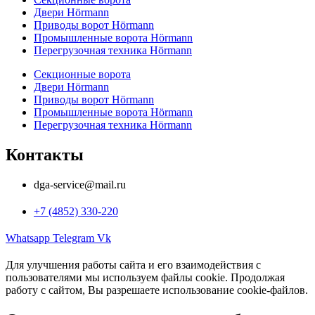
Двери Hörmann
Приводы ворот Hörmann
Промышленные ворота Hörmann
Перегрузочная техника Hörmann
Секционные ворота
Двери Hörmann
Приводы ворот Hörmann
Промышленные ворота Hörmann
Перегрузочная техника Hörmann
Контакты
dga-service@mail.ru
+7 (4852) 330-220
Whatsapp
Telegram
Vk
Для улучшения работы сайта и его взаимодействия с
пользователями мы используем файлы cookie. Продолжая
работу с сайтом, Вы разрешаете использование cookie-файлов.