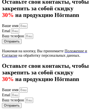
Оставьте свои контакты, чтобы
закрепить за собой скидку
30%
на продукцию Hörmann
Ваше имя
Emal
Ваш телефон
Отправить
Нажимая на кнопку, Вы принимаете
Положение и
Согласие
на обработку персональных данных.
Оставьте свои контакты, чтобы
закрепить за собой скидку
30%
на продукцию Hörmann
Ваше имя
Emal
Ваш телефон
Отправить