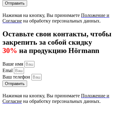
Отправить
Нажимая на кнопку, Вы принимаете
Положение и
Согласие
на обработку персональных данных.
Оставьте свои контакты, чтобы
закрепить за собой скидку
30%
на продукцию Hörmann
Ваше имя
Emal
Ваш телефон
Отправить
Нажимая на кнопку, Вы принимаете
Положение и
Согласие
на обработку персональных данных.