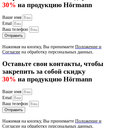
30%
на продукцию Hörmann
Ваше имя
Emal
Ваш телефон
Отправить
Нажимая на кнопку, Вы принимаете
Положение и
Согласие
на обработку персональных данных.
Оставьте свои контакты, чтобы
закрепить за собой скидку
30%
на продукцию Hörmann
Ваше имя
Emal
Ваш телефон
Отправить
Нажимая на кнопку, Вы принимаете
Положение и
Согласие
на обработку персональных данных.