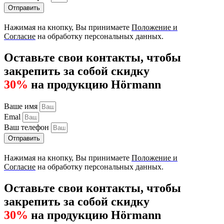
Отправить
Нажимая на кнопку, Вы принимаете
Положение и
Согласие
на обработку персональных данных.
Оставьте свои контакты, чтобы
закрепить за собой скидку
30%
на продукцию Hörmann
Ваше имя
Emal
Ваш телефон
Отправить
Нажимая на кнопку, Вы принимаете
Положение и
Согласие
на обработку персональных данных.
Оставьте свои контакты, чтобы
закрепить за собой скидку
30%
на продукцию Hörmann