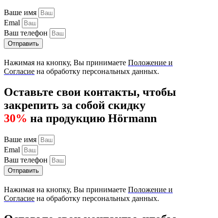
Ваше имя
Emal
Ваш телефон
Отправить
Нажимая на кнопку, Вы принимаете
Положение и
Согласие
на обработку персональных данных.
Оставьте свои контакты, чтобы
закрепить за собой скидку
30%
на продукцию Hörmann
Ваше имя
Emal
Ваш телефон
Отправить
Нажимая на кнопку, Вы принимаете
Положение и
Согласие
на обработку персональных данных.