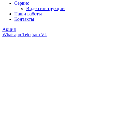
Сервис
Видео инструкции
Наши работы
Контакты
Акция
Whatsapp
Telegram
Vk