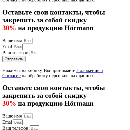
Оставьте свои контакты, чтобы
закрепить за собой скидку
30%
на продукцию Hörmann
Ваше имя
Emal
Ваш телефон
Отправить
Нажимая на кнопку, Вы принимаете
Положение и
Согласие
на обработку персональных данных.
Оставьте свои контакты, чтобы
закрепить за собой скидку
30%
на продукцию Hörmann
Ваше имя
Emal
Ваш телефон