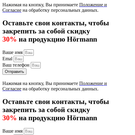
Нажимая на кнопку, Вы принимаете
Положение и
Согласие
на обработку персональных данных.
Оставьте свои контакты, чтобы
закрепить за собой скидку
30%
на продукцию Hörmann
Ваше имя
Emal
Ваш телефон
Отправить
Нажимая на кнопку, Вы принимаете
Положение и
Согласие
на обработку персональных данных.
Оставьте свои контакты, чтобы
закрепить за собой скидку
30%
на продукцию Hörmann
Ваше имя