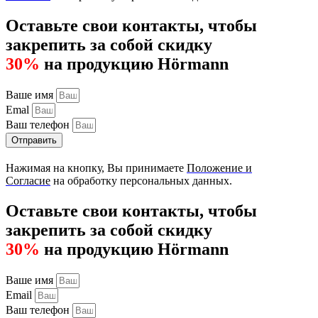
Оставьте свои контакты, чтобы
закрепить за собой скидку
30%
на продукцию Hörmann
Ваше имя
Emal
Ваш телефон
Отправить
Нажимая на кнопку, Вы принимаете
Положение и
Согласие
на обработку персональных данных.
Оставьте свои контакты, чтобы
закрепить за собой скидку
30%
на продукцию Hörmann
Ваше имя
Email
Ваш телефон