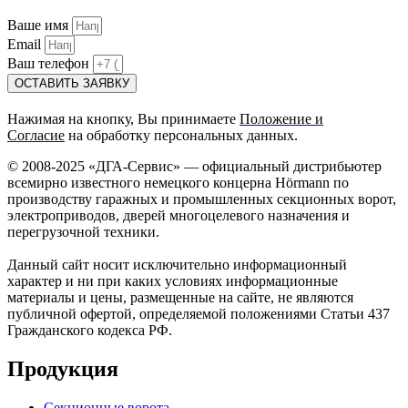
Ваше имя
Email
Ваш телефон
ОСТАВИТЬ ЗАЯВКУ
Нажимая на кнопку, Вы принимаете
Положение и
Согласие
на обработку персональных данных.
© 2008-2025 «ДГА-Сервис» — официальный дистрибьютер
всемирно известного немецкого концерна Hörmann по
производству гаражных и промышленных секционных ворот,
электроприводов, дверей многоцелевого назначения и
перегрузочной техники.
Данный сайт носит исключительно информационный
характер и ни при каких условиях информационные
материалы и цены, размещенные на сайте, не являются
публичной офертой, определяемой положениями Статьи 437
Гражданского кодекса РФ.
Продукция
Секционные ворота