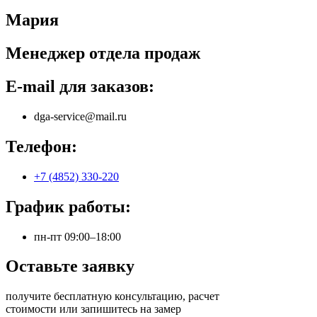
Мария
Менеджер отдела продаж
E-mail для заказов:
dga-service@mail.ru
Телефон:
+7 (4852) 330-220
График работы:
пн-пт 09:00–18:00
Оставьте заявку
получите бесплатную консультацию, расчет
стоимости или запишитесь на замер