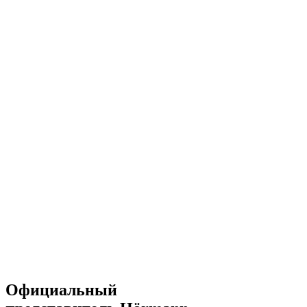
Официальный