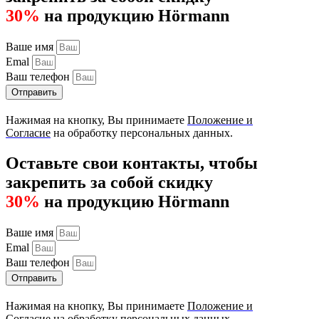
30%
на продукцию Hörmann
Ваше имя
Emal
Ваш телефон
Отправить
Нажимая на кнопку, Вы принимаете
Положение и
Согласие
на обработку персональных данных.
Оставьте свои контакты, чтобы
закрепить за собой скидку
30%
на продукцию Hörmann
Ваше имя
Emal
Ваш телефон
Отправить
Нажимая на кнопку, Вы принимаете
Положение и
Согласие
на обработку персональных данных.