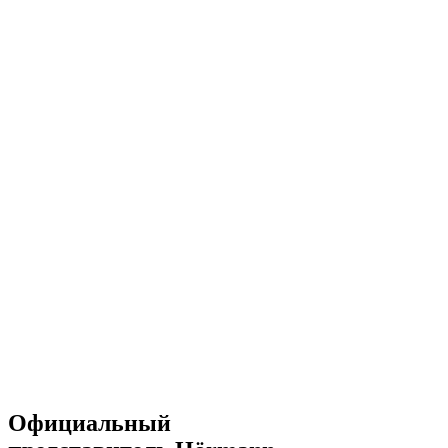
Официальный