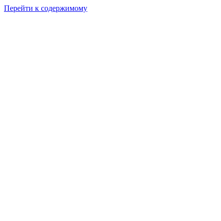
Перейти к содержимому