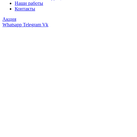
Наши работы
Контакты
Акция
Whatsapp
Telegram
Vk