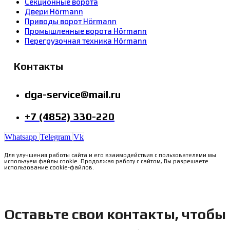
Секционные ворота
Двери Hörmann
Приводы ворот Hörmann
Промышленные ворота Hörmann
Перегрузочная техника Hörmann
Контакты
dga-service@mail.ru
+7 (4852) 330-220
Whatsapp
Telegram
Vk
Для улучшения работы сайта и его взаимодействия с пользователями мы
используем файлы cookie. Продолжая работу с сайтом, Вы разрешаете
использование cookie-файлов.
Оставьте свои контакты, чтобы