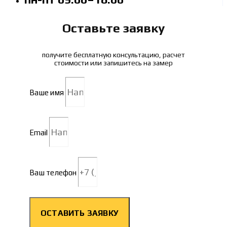
Оставьте заявку
получите бесплатную консультацию, расчет
стоимости или запишитесь на замер
Ваше имя
Email
Ваш телефон
ОСТАВИТЬ ЗАЯВКУ