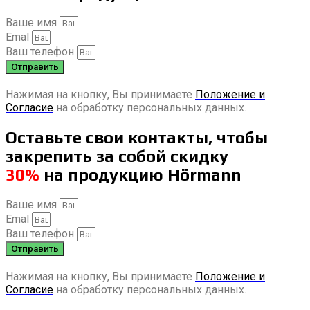
Ваше имя
Emal
Ваш телефон
Отправить
Нажимая на кнопку, Вы принимаете
Положение и
Согласие
на обработку персональных данных.
Оставьте свои контакты, чтобы
закрепить за собой скидку
30%
на продукцию Hörmann
Ваше имя
Emal
Ваш телефон
Отправить
Нажимая на кнопку, Вы принимаете
Положение и
Согласие
на обработку персональных данных.