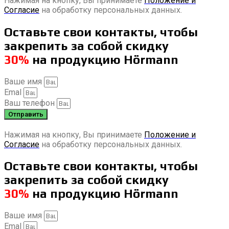
Нажимая на кнопку, Вы принимаете
Положение и
Согласие
на обработку персональных данных.
Оставьте свои контакты, чтобы
закрепить за собой скидку
30%
на продукцию Hörmann
Ваше имя
Emal
Ваш телефон
Отправить
Нажимая на кнопку, Вы принимаете
Положение и
Согласие
на обработку персональных данных.
Оставьте свои контакты, чтобы
закрепить за собой скидку
30%
на продукцию Hörmann
Ваше имя
Emal