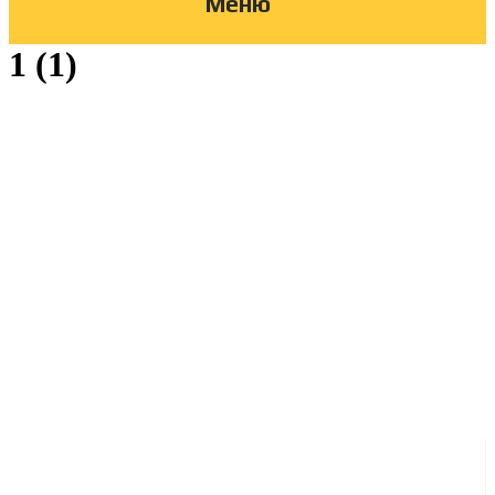
Меню
1 (1)