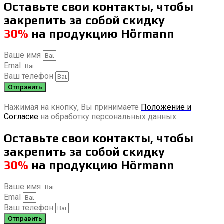
Оставьте свои контакты, чтобы
закрепить за собой скидку
30%
на продукцию Hörmann
Ваше имя
Emal
Ваш телефон
Отправить
Нажимая на кнопку, Вы принимаете
Положение и
Согласие
на обработку персональных данных.
Оставьте свои контакты, чтобы
закрепить за собой скидку
30%
на продукцию Hörmann
Ваше имя
Emal
Ваш телефон
Отправить