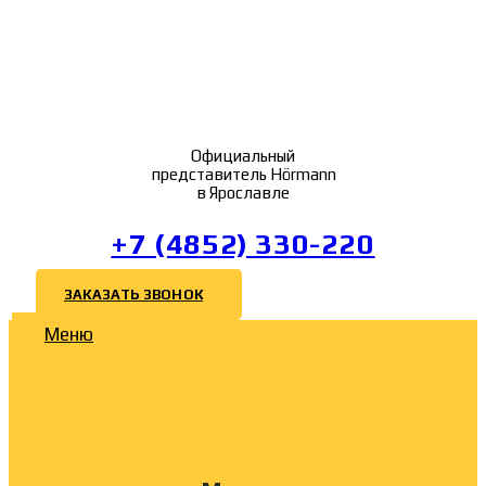
Официальный
представитель Hörmann
в Ярославле
+7 (4852) 330-220
ЗАКАЗАТЬ ЗВОНОК
Меню