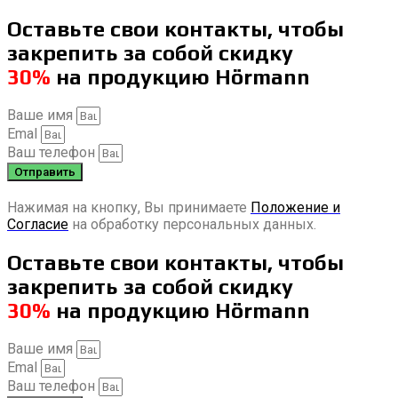
Оставьте свои контакты, чтобы
закрепить за собой скидку
30%
на продукцию Hörmann
Ваше имя
Emal
Ваш телефон
Отправить
Нажимая на кнопку, Вы принимаете
Положение и
Согласие
на обработку персональных данных.
Оставьте свои контакты, чтобы
закрепить за собой скидку
30%
на продукцию Hörmann
Ваше имя
Emal
Ваш телефон