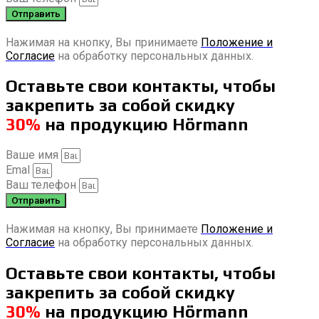
Отправить
Нажимая на кнопку, Вы принимаете
Положение и
Согласие
на обработку персональных данных.
Оставьте свои контакты, чтобы
закрепить за собой скидку
30%
на продукцию Hörmann
Ваше имя
Emal
Ваш телефон
Отправить
Нажимая на кнопку, Вы принимаете
Положение и
Согласие
на обработку персональных данных.
Оставьте свои контакты, чтобы
закрепить за собой скидку
30%
на продукцию Hörmann