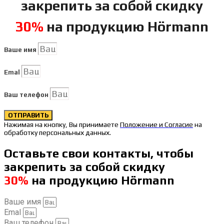
закрепить за собой скидку
30%
на продукцию Hörmann
Ваше имя
Emal
Ваш телефон
ОТПРАВИТЬ
Нажимая на кнопку, Вы принимаете
Положение и Согласие
на
обработку персональных данных.
Оставьте свои контакты, чтобы
закрепить за собой скидку
30%
на продукцию Hörmann
Ваше имя
Emal
Ваш телефон