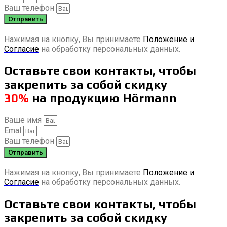
Ваш телефон
Отправить
Нажимая на кнопку, Вы принимаете
Положение и
Согласие
на обработку персональных данных.
Оставьте свои контакты, чтобы
закрепить за собой скидку
30%
на продукцию Hörmann
Ваше имя
Emal
Ваш телефон
Отправить
Нажимая на кнопку, Вы принимаете
Положение и
Согласие
на обработку персональных данных.
Оставьте свои контакты, чтобы
закрепить за собой скидку