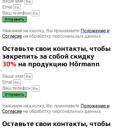
Ваше имя
Emal
Ваш телефон
Отправить
Нажимая на кнопку, Вы принимаете
Положение и
Согласие
на обработку персональных данных.
Оставьте свои контакты, чтобы
закрепить за собой скидку
30%
на продукцию Hörmann
Ваше имя
Emal
Ваш телефон
Отправить
Нажимая на кнопку, Вы принимаете
Положение и
Согласие
на обработку персональных данных.
Оставьте свои контакты, чтобы