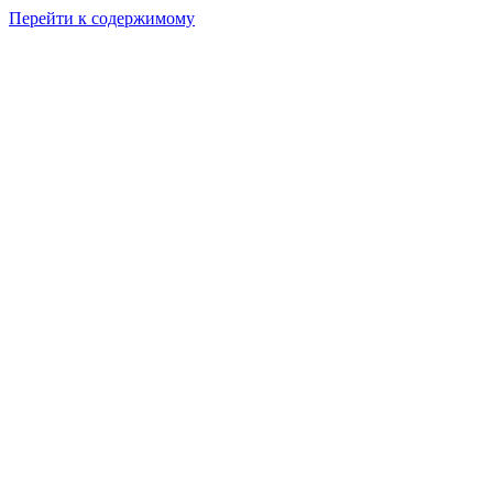
Перейти к содержимому