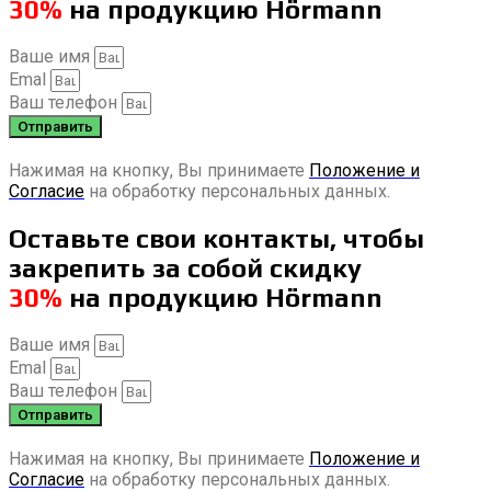
30%
на продукцию Hörmann
Ваше имя
Emal
Ваш телефон
Отправить
Нажимая на кнопку, Вы принимаете
Положение и
Согласие
на обработку персональных данных.
Оставьте свои контакты, чтобы
закрепить за собой скидку
30%
на продукцию Hörmann
Ваше имя
Emal
Ваш телефон
Отправить
Нажимая на кнопку, Вы принимаете
Положение и
Согласие
на обработку персональных данных.