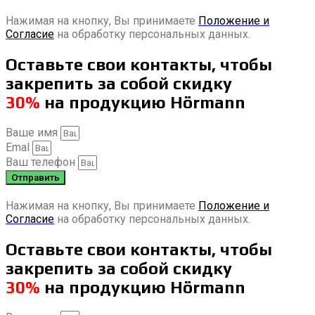
Нажимая на кнопку, Вы принимаете
Положение и
Согласие
на обработку персональных данных.
Оставьте свои контакты, чтобы
закрепить за собой скидку
30%
на продукцию Hörmann
Ваше имя
Emal
Ваш телефон
Отправить
Нажимая на кнопку, Вы принимаете
Положение и
Согласие
на обработку персональных данных.
Оставьте свои контакты, чтобы
закрепить за собой скидку
30%
на продукцию Hörmann