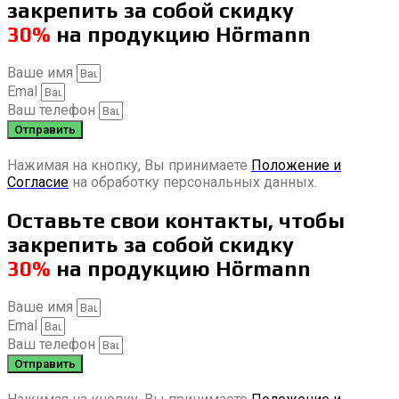
закрепить за собой скидку
30%
на продукцию Hörmann
Ваше имя
Emal
Ваш телефон
Отправить
Нажимая на кнопку, Вы принимаете
Положение и
Согласие
на обработку персональных данных.
Оставьте свои контакты, чтобы
закрепить за собой скидку
30%
на продукцию Hörmann
Ваше имя
Emal
Ваш телефон
Отправить