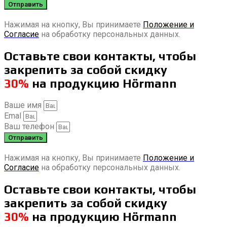
Отправить
Нажимая на кнопку, Вы принимаете
Положение и
Согласие
на обработку персональных данных.
Оставьте свои контакты, чтобы
закрепить за собой скидку
30%
на продукцию Hörmann
Ваше имя
Emal
Ваш телефон
Отправить
Нажимая на кнопку, Вы принимаете
Положение и
Согласие
на обработку персональных данных.
Оставьте свои контакты, чтобы
закрепить за собой скидку
30%
на продукцию Hörmann