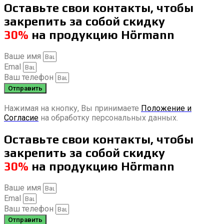
Оставьте свои контакты, чтобы
закрепить за собой скидку
30%
на продукцию Hörmann
Ваше имя
Emal
Ваш телефон
Отправить
Нажимая на кнопку, Вы принимаете
Положение и
Согласие
на обработку персональных данных.
Оставьте свои контакты, чтобы
закрепить за собой скидку
30%
на продукцию Hörmann
Ваше имя
Emal
Ваш телефон
Отправить