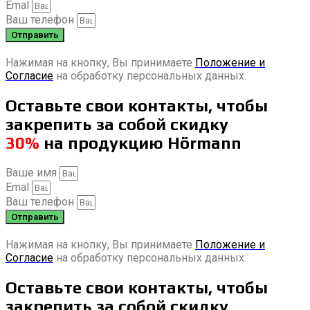
Emal
Ваш телефон
Отправить
Нажимая на кнопку, Вы принимаете
Положение и
Согласие
на обработку персональных данных.
Оставьте свои контакты, чтобы
закрепить за собой скидку
30%
на продукцию Hörmann
Ваше имя
Emal
Ваш телефон
Отправить
Нажимая на кнопку, Вы принимаете
Положение и
Согласие
на обработку персональных данных.
Оставьте свои контакты, чтобы
закрепить за собой скидку