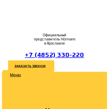
Официальный
представитель Hörmann
в Ярославле
+7 (4852) 330-220
ЗАКАЗАТЬ ЗВОНОК
Меню