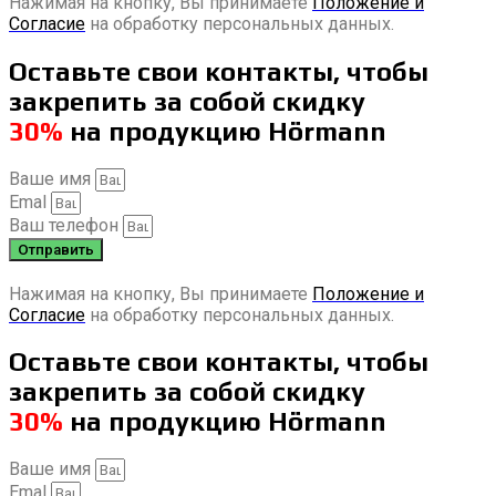
Нажимая на кнопку, Вы принимаете
Положение и
Согласие
на обработку персональных данных.
Оставьте свои контакты, чтобы
закрепить за собой скидку
30%
на продукцию Hörmann
Ваше имя
Emal
Ваш телефон
Отправить
Нажимая на кнопку, Вы принимаете
Положение и
Согласие
на обработку персональных данных.
Оставьте свои контакты, чтобы
закрепить за собой скидку
30%
на продукцию Hörmann
Ваше имя
Emal