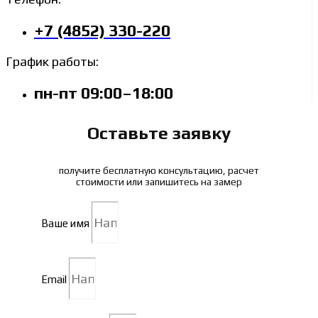
+7 (4852) 330-220
График работы:
пн-пт 09:00–18:00
Оставьте заявку
получите бесплатную консультацию, расчет
стоимости или запишитесь на замер
Ваше имя
Email