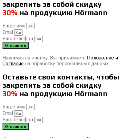
закрепить за собой скидку
30%
на продукцию Hörmann
Ваше имя
Emal
Ваш телефон
Отправить
Нажимая на кнопку, Вы принимаете
Положение и
Согласие
на обработку персональных данных.
Оставьте свои контакты, чтобы
закрепить за собой скидку
30%
на продукцию Hörmann
Ваше имя
Emal
Ваш телефон
Отправить