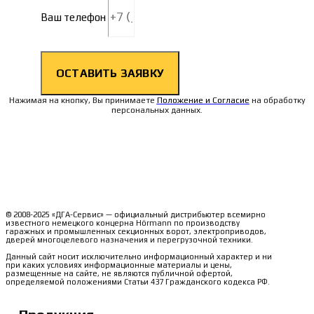
Ваш телефон
ОСТАВИТЬ ЗАЯВКУ
Нажимая на кнопку, Вы принимаете
Положение и Согласие
на обработку
персональных данных.
© 2008-2025 «ДГА-Сервис» — официальный дистрибьютер всемирно
известного немецкого концерна Hörmann по производству
гаражных и промышленных секционных ворот, электроприводов,
дверей многоцелевого назначения и перегрузочной техники.
Данный сайт носит исключительно информационный характер и ни
при каких условиях информационные материалы и цены,
размещенные на сайте, не являются публичной офертой,
определяемой положениями Статьи 437 Гражданского кодекса РФ.