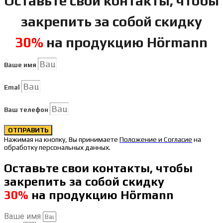
Оставьте свои контакты, чтобы
закрепить за собой скидку
30%
на продукцию Hörmann
Ваше имя
Emal
Ваш телефон
ОТПРАВИТЬ
Нажимая на кнопку, Вы принимаете
Положение и Согласие
на
обработку персональных данных.
Оставьте свои контакты, чтобы
закрепить за собой скидку
30%
на продукцию Hörmann
Ваше имя