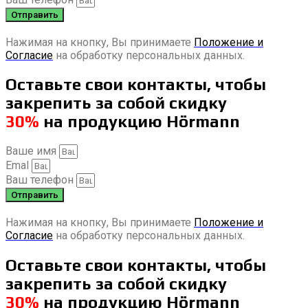
Отправить
Нажимая на кнопку, Вы принимаете
Положение и
Согласие
на обработку персональных данных.
Оставьте свои контакты, чтобы
закрепить за собой скидку
30%
на продукцию Hörmann
Ваше имя
Emal
Ваш телефон
Отправить
Нажимая на кнопку, Вы принимаете
Положение и
Согласие
на обработку персональных данных.
Оставьте свои контакты, чтобы
закрепить за собой скидку
30%
на продукцию Hörmann