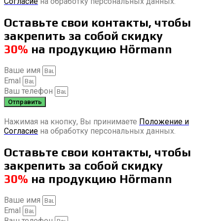
Согласие
на обработку персональных данных.
Оставьте свои контакты, чтобы
закрепить за собой скидку
30%
на продукцию Hörmann
Ваше имя
Emal
Ваш телефон
Отправить
Нажимая на кнопку, Вы принимаете
Положение и
Согласие
на обработку персональных данных.
Оставьте свои контакты, чтобы
закрепить за собой скидку
30%
на продукцию Hörmann
Ваше имя
Emal
Ваш телефон