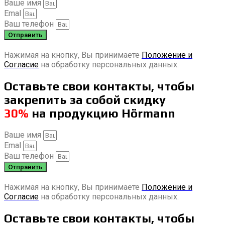
Ваше имя
Emal
Ваш телефон
Отправить
Нажимая на кнопку, Вы принимаете
Положение и
Согласие
на обработку персональных данных.
Оставьте свои контакты, чтобы
закрепить за собой скидку
30%
на продукцию Hörmann
Ваше имя
Emal
Ваш телефон
Отправить
Нажимая на кнопку, Вы принимаете
Положение и
Согласие
на обработку персональных данных.
Оставьте свои контакты, чтобы