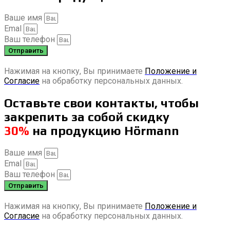
Ваше имя
Emal
Ваш телефон
Отправить
Нажимая на кнопку, Вы принимаете
Положение и
Согласие
на обработку персональных данных.
Оставьте свои контакты, чтобы
закрепить за собой скидку
30%
на продукцию Hörmann
Ваше имя
Emal
Ваш телефон
Отправить
Нажимая на кнопку, Вы принимаете
Положение и
Согласие
на обработку персональных данных.