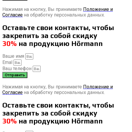
Нажимая на кнопку, Вы принимаете
Положение и
Согласие
на обработку персональных данных.
Оставьте свои контакты, чтобы
закрепить за собой скидку
30%
на продукцию Hörmann
Ваше имя
Emal
Ваш телефон
Отправить
Нажимая на кнопку, Вы принимаете
Положение и
Согласие
на обработку персональных данных.
Оставьте свои контакты, чтобы
закрепить за собой скидку
30%
на продукцию Hörmann