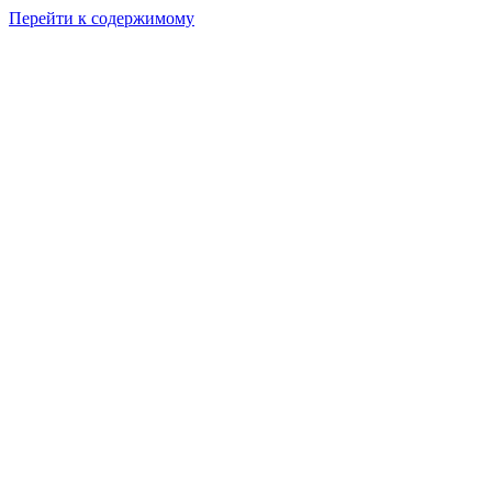
Перейти к содержимому