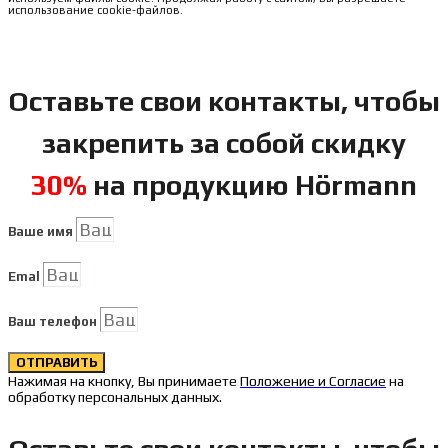
использование cookie-файлов.
Оставьте свои контакты, чтобы
закрепить за собой скидку
30%
на продукцию Hörmann
Ваше имя
Emal
Ваш телефон
ОТПРАВИТЬ
Нажимая на кнопку, Вы принимаете
Положение и Согласие
на
обработку персональных данных.