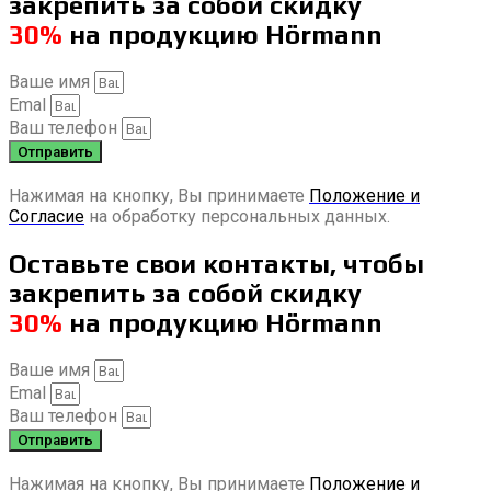
закрепить за собой скидку
30%
на продукцию Hörmann
Ваше имя
Emal
Ваш телефон
Отправить
Нажимая на кнопку, Вы принимаете
Положение и
Согласие
на обработку персональных данных.
Оставьте свои контакты, чтобы
закрепить за собой скидку
30%
на продукцию Hörmann
Ваше имя
Emal
Ваш телефон
Отправить
Нажимая на кнопку, Вы принимаете
Положение и