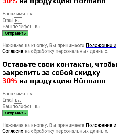
30%
на продукцию Hörmann
Ваше имя
Emal
Ваш телефон
Отправить
Нажимая на кнопку, Вы принимаете
Положение и
Согласие
на обработку персональных данных.
Оставьте свои контакты, чтобы
закрепить за собой скидку
30%
на продукцию Hörmann
Ваше имя
Emal
Ваш телефон
Отправить
Нажимая на кнопку, Вы принимаете
Положение и
Согласие
на обработку персональных данных.