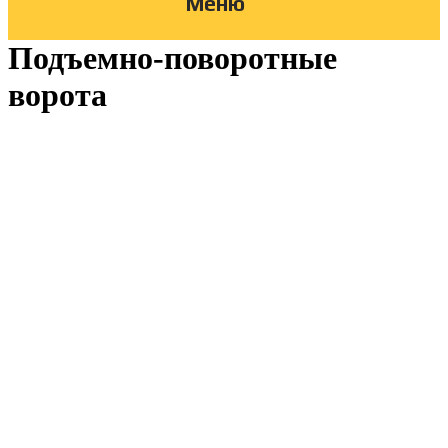
Меню
Подъемно-поворотные
ворота