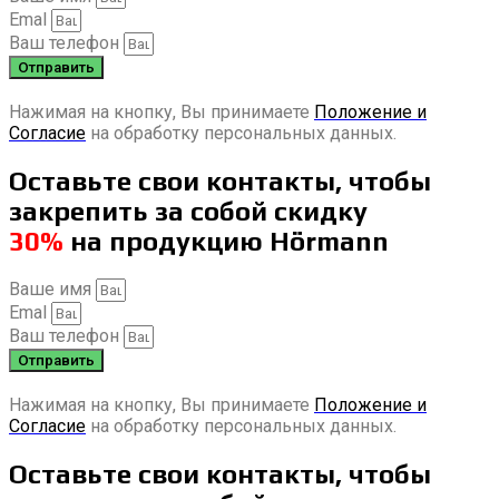
Emal
Ваш телефон
Отправить
Нажимая на кнопку, Вы принимаете
Положение и
Согласие
на обработку персональных данных.
Оставьте свои контакты, чтобы
закрепить за собой скидку
30%
на продукцию Hörmann
Ваше имя
Emal
Ваш телефон
Отправить
Нажимая на кнопку, Вы принимаете
Положение и
Согласие
на обработку персональных данных.
Оставьте свои контакты, чтобы