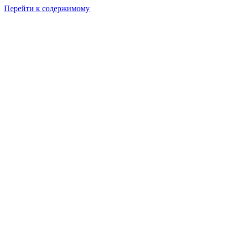
Перейти к содержимому