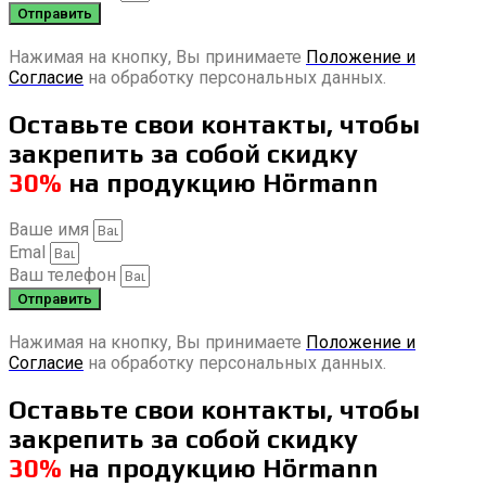
Отправить
Нажимая на кнопку, Вы принимаете
Положение и
Согласие
на обработку персональных данных.
Оставьте свои контакты, чтобы
закрепить за собой скидку
30%
на продукцию Hörmann
Ваше имя
Emal
Ваш телефон
Отправить
Нажимая на кнопку, Вы принимаете
Положение и
Согласие
на обработку персональных данных.
Оставьте свои контакты, чтобы
закрепить за собой скидку
30%
на продукцию Hörmann