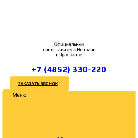
Официальный
представитель Hörmann
в Ярославле
+7 (4852) 330-220
ЗАКАЗАТЬ ЗВОНОК
Меню