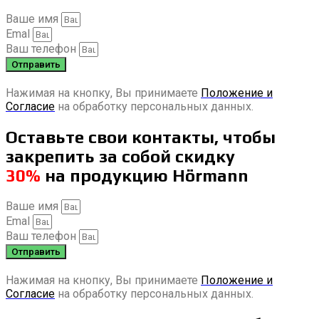
Ваше имя
Emal
Ваш телефон
Отправить
Нажимая на кнопку, Вы принимаете
Положение и
Согласие
на обработку персональных данных.
Оставьте свои контакты, чтобы
закрепить за собой скидку
30%
на продукцию Hörmann
Ваше имя
Emal
Ваш телефон
Отправить
Нажимая на кнопку, Вы принимаете
Положение и
Согласие
на обработку персональных данных.