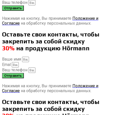
Ваш телефон
Отправить
Нажимая на кнопку, Вы принимаете
Положение и
Согласие
на обработку персональных данных.
Оставьте свои контакты, чтобы
закрепить за собой скидку
30%
на продукцию Hörmann
Ваше имя
Emal
Ваш телефон
Отправить
Нажимая на кнопку, Вы принимаете
Положение и
Согласие
на обработку персональных данных.
Оставьте свои контакты, чтобы
закрепить за собой скидку