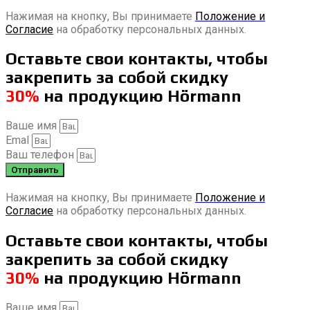
Нажимая на кнопку, Вы принимаете
Положение и
Согласие
на обработку персональных данных.
Оставьте свои контакты, чтобы
закрепить за собой скидку
30%
на продукцию Hörmann
Ваше имя
Emal
Ваш телефон
Отправить
Нажимая на кнопку, Вы принимаете
Положение и
Согласие
на обработку персональных данных.
Оставьте свои контакты, чтобы
закрепить за собой скидку
30%
на продукцию Hörmann
Ваше имя