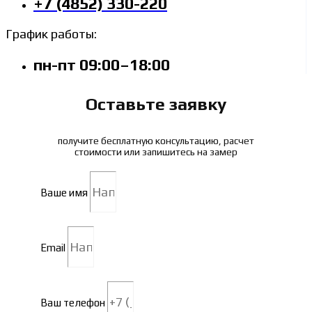
+7 (4852) 330-220
График работы:
пн-пт 09:00–18:00
Оставьте заявку
получите бесплатную консультацию, расчет
стоимости или запишитесь на замер
Ваше имя
Email
Ваш телефон