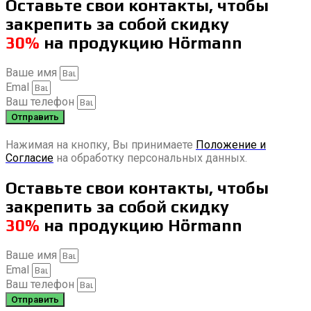
Оставьте свои контакты, чтобы
закрепить за собой скидку
30%
на продукцию Hörmann
Ваше имя
Emal
Ваш телефон
Отправить
Нажимая на кнопку, Вы принимаете
Положение и
Согласие
на обработку персональных данных.
Оставьте свои контакты, чтобы
закрепить за собой скидку
30%
на продукцию Hörmann
Ваше имя
Emal
Ваш телефон
Отправить