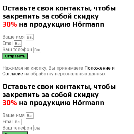
Оставьте свои контакты, чтобы
закрепить за собой скидку
30%
на продукцию Hörmann
Ваше имя
Emal
Ваш телефон
Отправить
Нажимая на кнопку, Вы принимаете
Положение и
Согласие
на обработку персональных данных.
Оставьте свои контакты, чтобы
закрепить за собой скидку
30%
на продукцию Hörmann
Ваше имя
Emal
Ваш телефон