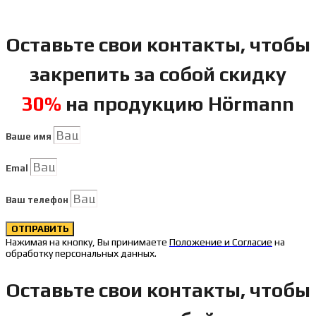
Оставьте свои контакты, чтобы
закрепить за собой скидку
30%
на продукцию Hörmann
Ваше имя
Emal
Ваш телефон
ОТПРАВИТЬ
Нажимая на кнопку, Вы принимаете
Положение и Согласие
на
обработку персональных данных.
Оставьте свои контакты, чтобы