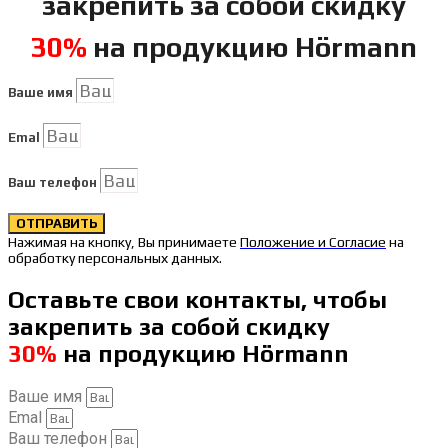
закрепить за собой скидку
30%
на продукцию Hörmann
Ваше имя
Emal
Ваш телефон
ОТПРАВИТЬ
Нажимая на кнопку, Вы принимаете
Положение и Согласие
на
обработку персональных данных.
Оставьте свои контакты, чтобы
закрепить за собой скидку
30%
на продукцию Hörmann
Ваше имя
Emal
Ваш телефон