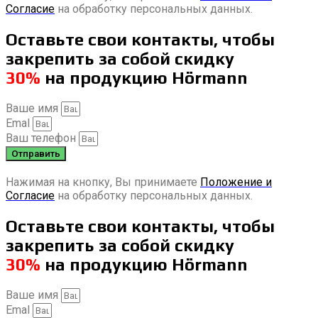
Согласие
на обработку персональных данных.
Оставьте свои контакты, чтобы
закрепить за собой скидку
30%
на продукцию Hörmann
Ваше имя
Emal
Ваш телефон
Отправить
Нажимая на кнопку, Вы принимаете
Положение и
Согласие
на обработку персональных данных.
Оставьте свои контакты, чтобы
закрепить за собой скидку
30%
на продукцию Hörmann
Ваше имя
Emal