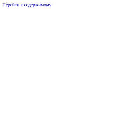
Перейти к содержимому