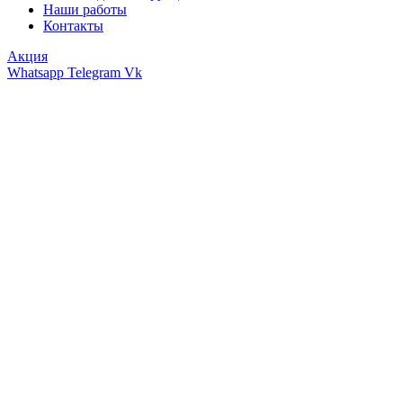
Наши работы
Контакты
Акция
Whatsapp
Telegram
Vk