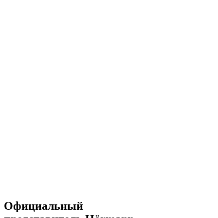
Официальный