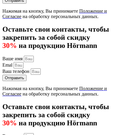
Отправить
Нажимая на кнопку, Вы принимаете
Положение и
Согласие
на обработку персональных данных.
Оставьте свои контакты, чтобы
закрепить за собой скидку
30%
на продукцию Hörmann
Ваше имя
Emal
Ваш телефон
Отправить
Нажимая на кнопку, Вы принимаете
Положение и
Согласие
на обработку персональных данных.
Оставьте свои контакты, чтобы
закрепить за собой скидку
30%
на продукцию Hörmann