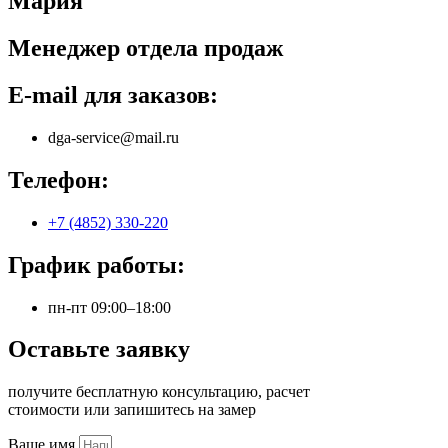
Мария
Менеджер отдела продаж
E-mail для заказов:
dga-service@mail.ru
Телефон:
+7 (4852) 330-220
График работы:
пн-пт 09:00–18:00
Оставьте заявку
получите бесплатную консультацию, расчет
стоимости или запишитесь на замер
Ваше имя