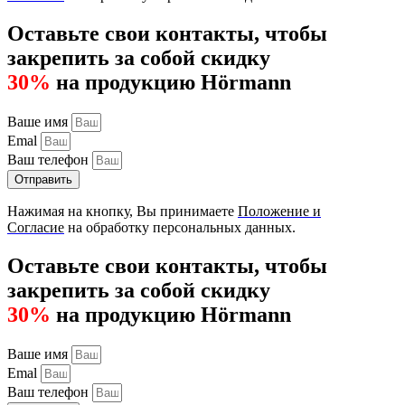
Оставьте свои контакты, чтобы
закрепить за собой скидку
30%
на продукцию Hörmann
Ваше имя
Emal
Ваш телефон
Отправить
Нажимая на кнопку, Вы принимаете
Положение и
Согласие
на обработку персональных данных.
Оставьте свои контакты, чтобы
закрепить за собой скидку
30%
на продукцию Hörmann
Ваше имя
Emal
Ваш телефон