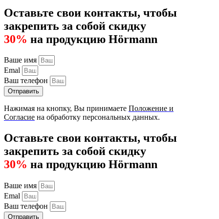
Оставьте свои контакты, чтобы
закрепить за собой скидку
30%
на продукцию Hörmann
Ваше имя
Emal
Ваш телефон
Отправить
Нажимая на кнопку, Вы принимаете
Положение и
Согласие
на обработку персональных данных.
Оставьте свои контакты, чтобы
закрепить за собой скидку
30%
на продукцию Hörmann
Ваше имя
Emal
Ваш телефон
Отправить