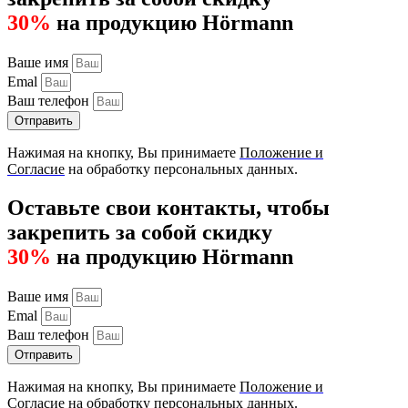
30%
на продукцию Hörmann
Ваше имя
Emal
Ваш телефон
Отправить
Нажимая на кнопку, Вы принимаете
Положение и
Согласие
на обработку персональных данных.
Оставьте свои контакты, чтобы
закрепить за собой скидку
30%
на продукцию Hörmann
Ваше имя
Emal
Ваш телефон
Отправить
Нажимая на кнопку, Вы принимаете
Положение и
Согласие
на обработку персональных данных.