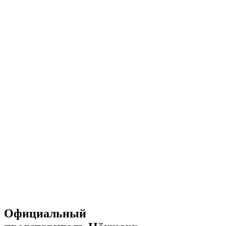
Официальный