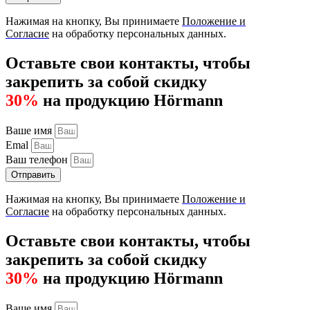
Нажимая на кнопку, Вы принимаете
Положение и
Согласие
на обработку персональных данных.
Оставьте свои контакты, чтобы
закрепить за собой скидку
30%
на продукцию Hörmann
Ваше имя
Emal
Ваш телефон
Отправить
Нажимая на кнопку, Вы принимаете
Положение и
Согласие
на обработку персональных данных.
Оставьте свои контакты, чтобы
закрепить за собой скидку
30%
на продукцию Hörmann
Ваше имя