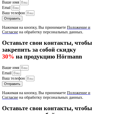
Ваше имя
Emal
Ваш телефон
Отправить
Нажимая на кнопку, Вы принимаете
Положение и
Согласие
на обработку персональных данных.
Оставьте свои контакты, чтобы
закрепить за собой скидку
30%
на продукцию Hörmann
Ваше имя
Email
Ваш телефон
Отправить
Нажимая на кнопку, Вы принимаете
Положение и
Согласие
на обработку персональных данных.
Оставьте свои контакты, чтобы