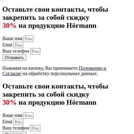
Оставьте свои контакты, чтобы
закрепить за собой скидку
30%
на продукцию Hörmann
Ваше имя
Emal
Ваш телефон
Отправить
Нажимая на кнопку, Вы принимаете
Положение и
Согласие
на обработку персональных данных.
Оставьте свои контакты, чтобы
закрепить за собой скидку
30%
на продукцию Hörmann
Ваше имя
Emal
Ваш телефон