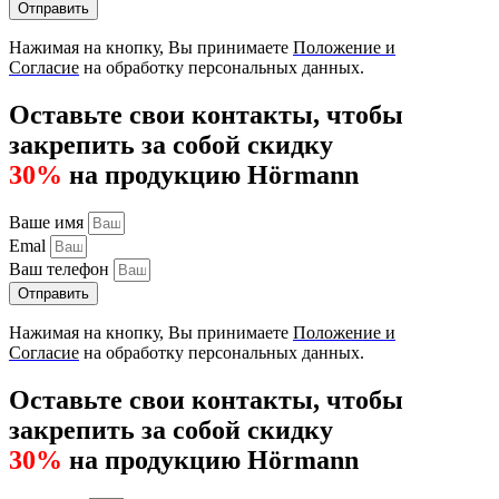
Отправить
Нажимая на кнопку, Вы принимаете
Положение и
Согласие
на обработку персональных данных.
Оставьте свои контакты, чтобы
закрепить за собой скидку
30%
на продукцию Hörmann
Ваше имя
Emal
Ваш телефон
Отправить
Нажимая на кнопку, Вы принимаете
Положение и
Согласие
на обработку персональных данных.
Оставьте свои контакты, чтобы
закрепить за собой скидку
30%
на продукцию Hörmann