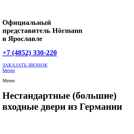
Официальный
представитель Hörmann
в Ярославле
+7 (4852) 330-220
ЗАКАЗАТЬ ЗВОНОК
Меню
Меню
Нестандартные (большие)
входные двери из Германии