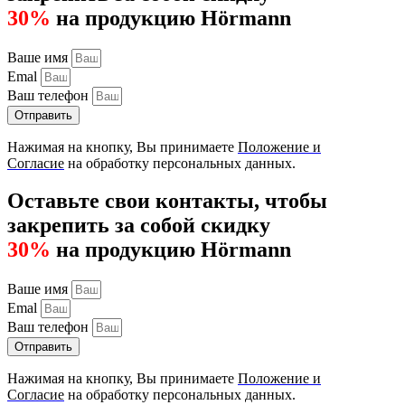
30%
на продукцию Hörmann
Ваше имя
Emal
Ваш телефон
Отправить
Нажимая на кнопку, Вы принимаете
Положение и
Согласие
на обработку персональных данных.
Оставьте свои контакты, чтобы
закрепить за собой скидку
30%
на продукцию Hörmann
Ваше имя
Emal
Ваш телефон
Отправить
Нажимая на кнопку, Вы принимаете
Положение и
Согласие
на обработку персональных данных.