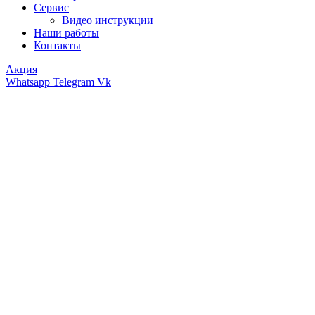
Сервис
Видео инструкции
Наши работы
Контакты
Акция
Whatsapp
Telegram
Vk