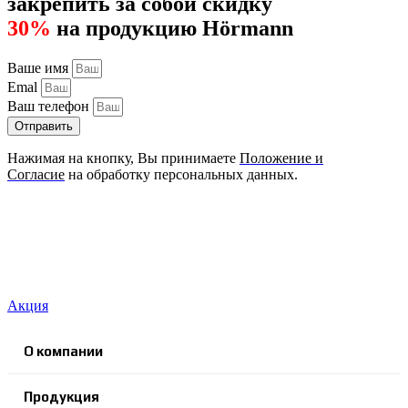
закрепить за собой скидку
30%
на продукцию Hörmann
Ваше имя
Emal
Ваш телефон
Отправить
Нажимая на кнопку, Вы принимаете
Положение и
Согласие
на обработку персональных данных.
Акция
О компании
Продукция