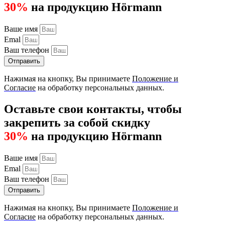
30%
на продукцию Hörmann
Ваше имя
Emal
Ваш телефон
Отправить
Нажимая на кнопку, Вы принимаете
Положение и
Согласие
на обработку персональных данных.
Оставьте свои контакты, чтобы
закрепить за собой скидку
30%
на продукцию Hörmann
Ваше имя
Emal
Ваш телефон
Отправить
Нажимая на кнопку, Вы принимаете
Положение и
Согласие
на обработку персональных данных.