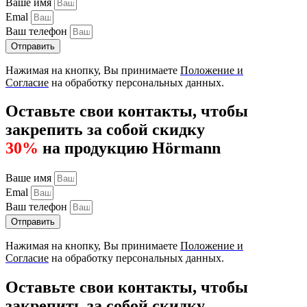
Ваше имя
Emal
Ваш телефон
Отправить
Нажимая на кнопку, Вы принимаете
Положение и
Согласие
на обработку персональных данных.
Оставьте свои контакты, чтобы
закрепить за собой скидку
30%
на продукцию Hörmann
Ваше имя
Emal
Ваш телефон
Отправить
Нажимая на кнопку, Вы принимаете
Положение и
Согласие
на обработку персональных данных.
Оставьте свои контакты, чтобы
закрепить за собой скидку