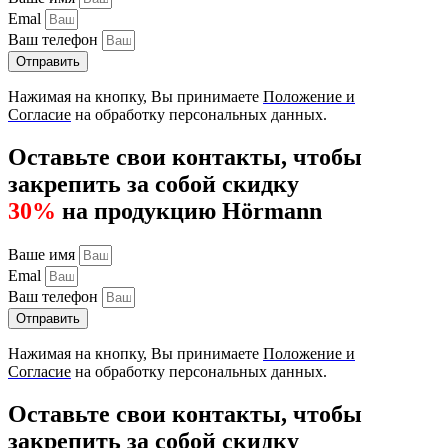
Emal
Ваш телефон
Отправить
Нажимая на кнопку, Вы принимаете
Положение и
Согласие
на обработку персональных данных.
Оставьте свои контакты, чтобы
закрепить за собой скидку
30%
на продукцию Hörmann
Ваше имя
Emal
Ваш телефон
Отправить
Нажимая на кнопку, Вы принимаете
Положение и
Согласие
на обработку персональных данных.
Оставьте свои контакты, чтобы
закрепить за собой скидку