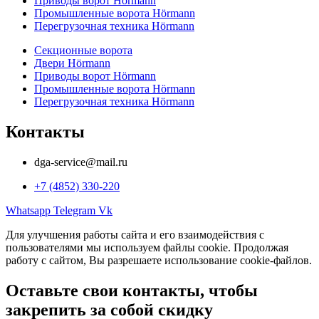
Приводы ворот Hörmann
Промышленные ворота Hörmann
Перегрузочная техника Hörmann
Секционные ворота
Двери Hörmann
Приводы ворот Hörmann
Промышленные ворота Hörmann
Перегрузочная техника Hörmann
Контакты
dga-service@mail.ru
+7 (4852) 330-220
Whatsapp
Telegram
Vk
Для улучшения работы сайта и его взаимодействия с
пользователями мы используем файлы cookie. Продолжая
работу с сайтом, Вы разрешаете использование cookie-файлов.
Оставьте свои контакты, чтобы
закрепить за собой скидку