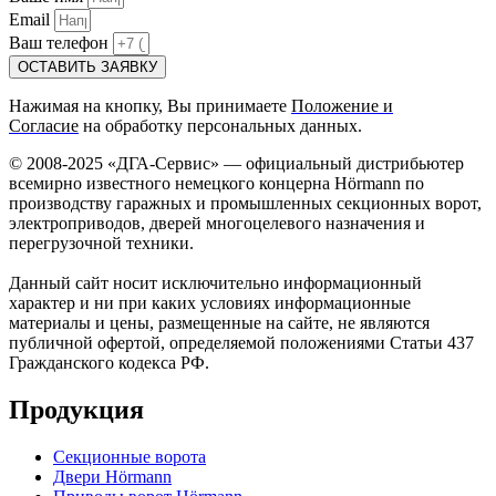
Email
Ваш телефон
ОСТАВИТЬ ЗАЯВКУ
Нажимая на кнопку, Вы принимаете
Положение и
Согласие
на обработку персональных данных.
© 2008-2025 «ДГА-Сервис» — официальный дистрибьютер
всемирно известного немецкого концерна Hörmann по
производству гаражных и промышленных секционных ворот,
электроприводов, дверей многоцелевого назначения и
перегрузочной техники.
Данный сайт носит исключительно информационный
характер и ни при каких условиях информационные
материалы и цены, размещенные на сайте, не являются
публичной офертой, определяемой положениями Статьи 437
Гражданского кодекса РФ.
Продукция
Секционные ворота
Двери Hörmann