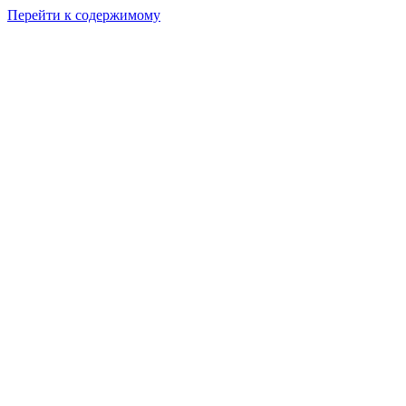
Перейти к содержимому