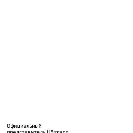
Официальный
представитель Hörmann