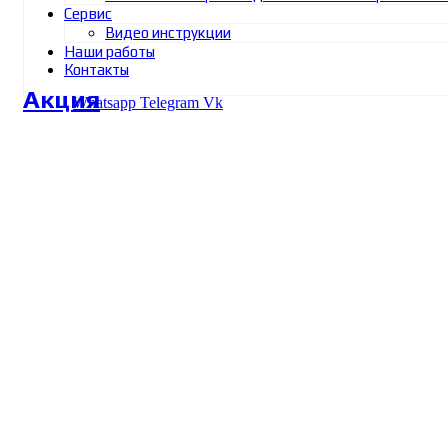
Сервис
Видео инструкции
Наши работы
Контакты
Акция
Whatsapp
Telegram
Vk