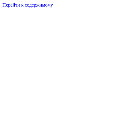
Перейти к содержимому