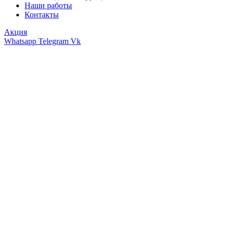
Наши работы
Контакты
Акция
Whatsapp
Telegram
Vk