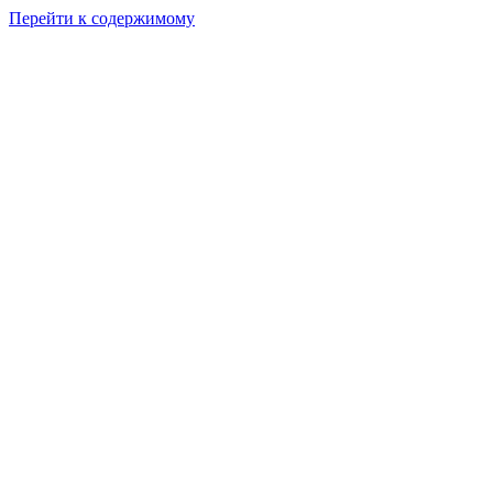
Перейти к содержимому