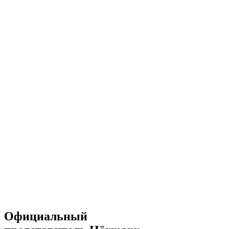
Официальный