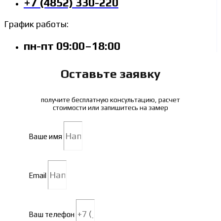
+7 (4852) 330-220
График работы:
пн-пт 09:00–18:00
Оставьте заявку
получите бесплатную консультацию, расчет
стоимости или запишитесь на замер
Ваше имя
Email
Ваш телефон