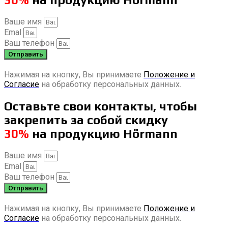
Ваше имя
Emal
Ваш телефон
Отправить
Нажимая на кнопку, Вы принимаете
Положение и
Согласие
на обработку персональных данных.
Оставьте свои контакты, чтобы
закрепить за собой скидку
30%
на продукцию Hörmann
Ваше имя
Emal
Ваш телефон
Отправить
Нажимая на кнопку, Вы принимаете
Положение и
Согласие
на обработку персональных данных.