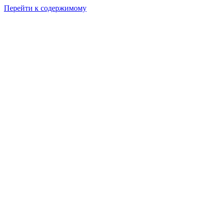
Перейти к содержимому