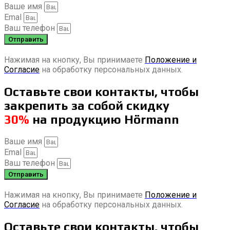
Ваше имя
Emal
Ваш телефон
Отправить
Нажимая на кнопку, Вы принимаете
Положение и
Согласие
на обработку персональных данных.
Оставьте свои контакты, чтобы
закрепить за собой скидку
30%
на продукцию Hörmann
Ваше имя
Emal
Ваш телефон
Отправить
Нажимая на кнопку, Вы принимаете
Положение и
Согласие
на обработку персональных данных.
Оставьте свои контакты, чтобы