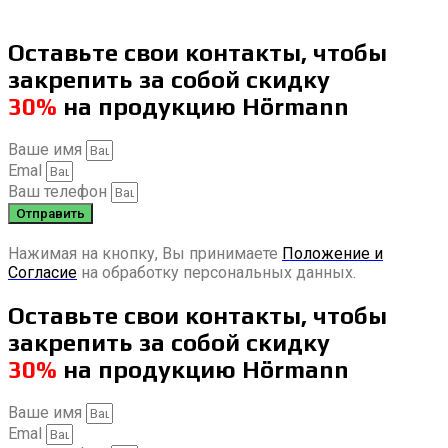
Оставьте свои контакты, чтобы
закрепить за собой скидку
30%
на продукцию Hörmann
Ваше имя
Emal
Ваш телефон
Отправить
Нажимая на кнопку, Вы принимаете
Положение и
Согласие
на обработку персональных данных.
Оставьте свои контакты, чтобы
закрепить за собой скидку
30%
на продукцию Hörmann
Ваше имя
Emal