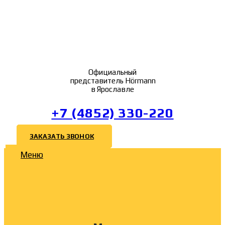
Официальный
представитель Hörmann
в Ярославле
+7 (4852) 330-220
ЗАКАЗАТЬ ЗВОНОК
Меню