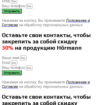
Emal
Ваш телефон
Отправить
Нажимая на кнопку, Вы принимаете
Положение и
Согласие
на обработку персональных данных.
Оставьте свои контакты, чтобы
закрепить за собой скидку
30%
на продукцию Hörmann
Ваше имя
Emal
Ваш телефон
Отправить
Нажимая на кнопку, Вы принимаете
Положение и
Согласие
на обработку персональных данных.
Оставьте свои контакты, чтобы
закрепить за собой скидку