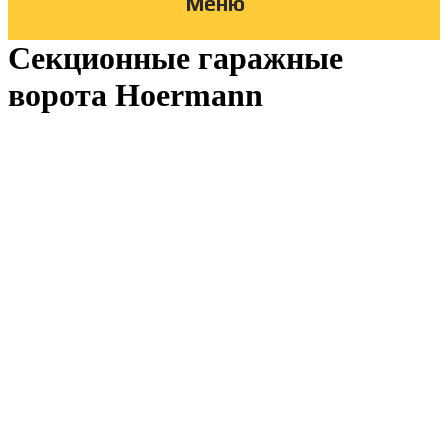
Меню
Секционные гаражные
ворота Hoermann