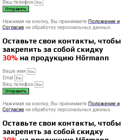
Ваш телефон
Отправить
Нажимая на кнопку, Вы принимаете
Положение и
Согласие
на обработку персональных данных.
Оставьте свои контакты, чтобы
закрепить за собой скидку
30%
на продукцию Hörmann
Ваше имя
Emal
Ваш телефон
Отправить
Нажимая на кнопку, Вы принимаете
Положение и
Согласие
на обработку персональных данных.
Оставьте свои контакты, чтобы
закрепить за собой скидку
30%
на продукцию Hörmann