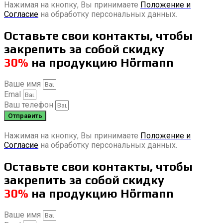
Нажимая на кнопку, Вы принимаете
Положение и
Согласие
на обработку персональных данных.
Оставьте свои контакты, чтобы
закрепить за собой скидку
30%
на продукцию Hörmann
Ваше имя
Emal
Ваш телефон
Отправить
Нажимая на кнопку, Вы принимаете
Положение и
Согласие
на обработку персональных данных.
Оставьте свои контакты, чтобы
закрепить за собой скидку
30%
на продукцию Hörmann
Ваше имя