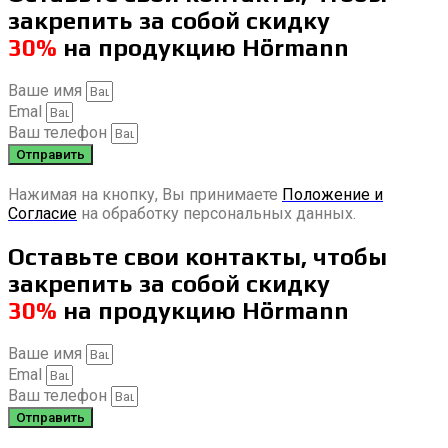
закрепить за собой скидку
30%
на продукцию Hörmann
Ваше имя
Emal
Ваш телефон
Отправить
Нажимая на кнопку, Вы принимаете
Положение и
Согласие
на обработку персональных данных.
Оставьте свои контакты, чтобы
закрепить за собой скидку
30%
на продукцию Hörmann
Ваше имя
Emal
Ваш телефон
Отправить