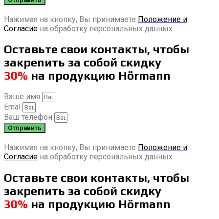
Нажимая на кнопку, Вы принимаете
Положение и
Согласие
на обработку персональных данных.
Оставьте свои контакты, чтобы
закрепить за собой скидку
30%
на продукцию Hörmann
Ваше имя
Emal
Ваш телефон
Отправить
Нажимая на кнопку, Вы принимаете
Положение и
Согласие
на обработку персональных данных.
Оставьте свои контакты, чтобы
закрепить за собой скидку
30%
на продукцию Hörmann