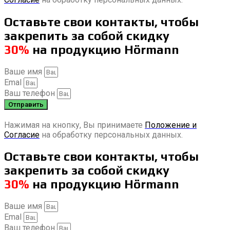
Оставьте свои контакты, чтобы
закрепить за собой скидку
30%
на продукцию Hörmann
Ваше имя
Emal
Ваш телефон
Отправить
Нажимая на кнопку, Вы принимаете
Положение и
Согласие
на обработку персональных данных.
Оставьте свои контакты, чтобы
закрепить за собой скидку
30%
на продукцию Hörmann
Ваше имя
Emal
Ваш телефон