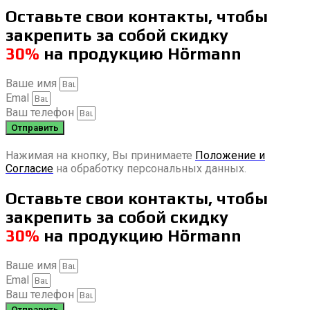
Оставьте свои контакты, чтобы
закрепить за собой скидку
30%
на продукцию Hörmann
Ваше имя
Emal
Ваш телефон
Отправить
Нажимая на кнопку, Вы принимаете
Положение и
Согласие
на обработку персональных данных.
Оставьте свои контакты, чтобы
закрепить за собой скидку
30%
на продукцию Hörmann
Ваше имя
Emal
Ваш телефон
Отправить