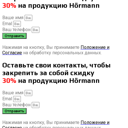
30%
на продукцию Hörmann
Ваше имя
Emal
Ваш телефон
Отправить
Нажимая на кнопку, Вы принимаете
Положение и
Согласие
на обработку персональных данных.
Оставьте свои контакты, чтобы
закрепить за собой скидку
30%
на продукцию Hörmann
Ваше имя
Emal
Ваш телефон
Отправить
Нажимая на кнопку, Вы принимаете
Положение и
Согласие
на обработку персональных данных.