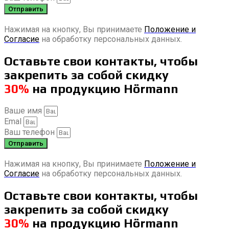
Отправить
Нажимая на кнопку, Вы принимаете
Положение и
Согласие
на обработку персональных данных.
Оставьте свои контакты, чтобы
закрепить за собой скидку
30%
на продукцию Hörmann
Ваше имя
Emal
Ваш телефон
Отправить
Нажимая на кнопку, Вы принимаете
Положение и
Согласие
на обработку персональных данных.
Оставьте свои контакты, чтобы
закрепить за собой скидку
30%
на продукцию Hörmann