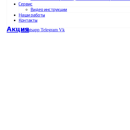
Сервис
Видео инструкции
Наши работы
Контакты
Акция
Whatsapp
Telegram
Vk