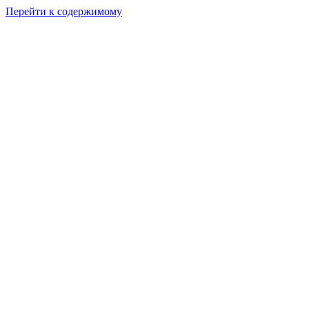
Перейти к содержимому