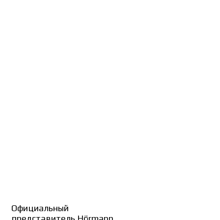
Официальный
представитель Hörmann